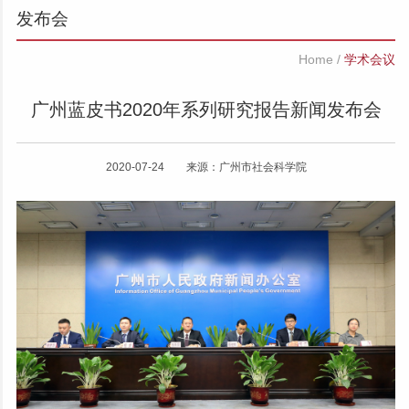
发布会
Home
/
学术会议
广州蓝皮书2020年系列研究报告新闻发布会
2020-07-24 来源：广州市社会科学院