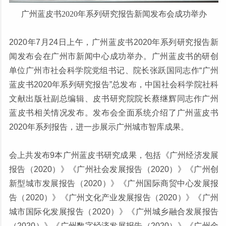
广州蓝皮书2020年系列研究报告新闻发布会成功举办
2020年7月24日上午，广州蓝皮书2020年系列研究报告新
闻发布会在广州市新闻中心成功举办。广州蓝皮书的研创
单位广州市社会科学院党组书记、院长张跃国同志作“广州
蓝皮书2020年系列研究报告”总发布，中国社会科学院社科
文献出版社副总编辑、皮书研究院院长蔡继辉同志作广州
蓝皮书相关情况发布。发布会全面系统介绍了广州蓝皮书
2020年系列报告，进一步展示广州城市智库成果。
会上共发布9本广州蓝皮书研究成果，包括《广州经济发展
报告（2020）》《广州社会发展报告（2020）》《广州创
新型城市发展报告（2020）》《广州国际商贸中心发展报
告（2020）》《广州文化产业发展报告（2020）》《广州
城市国际化发展报告（2020）》《广州城乡融合发展报告
（2020）》《广州数字经济发展报告（2020）》《广州金