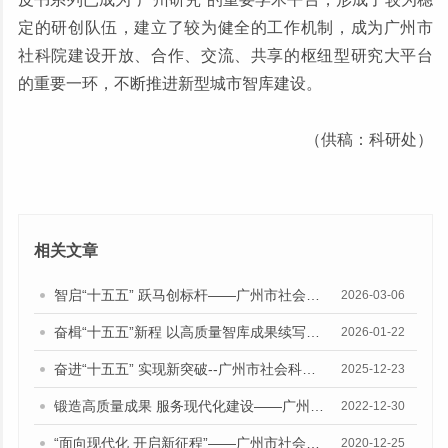
定的研创队伍，建立了较为健全的工作机制，成为广州市
社科院建设开放、合作、交流、共享的枢纽型研究大平台
的重要一环，不断推进新型城市智库建设。
（供稿：科研处）
相关文章
智启“十五五” 跃马创标杆——广州市社会科学院召开高质量发展大会（2026）
2026-03-06
奋楫“十五五”新程 以高质量智库成果续写中国式现代化广州华章——广州市社会科学院召开“中国式现代化的广州实践”丛书成果发布会
2026-01-22
奋进“十五五” 实现新突破--广州市社会科学院成功举办2025年度重大课题成果发布会
2025-12-23
锻造高质量成果 服务现代化建设——广州市社会科学院2022年度重大课题成果发布会
2022-12-30
“面向现代化 开启新征程”——广州市社会科学院2020年度重大课题成果发布会
2020-12-25