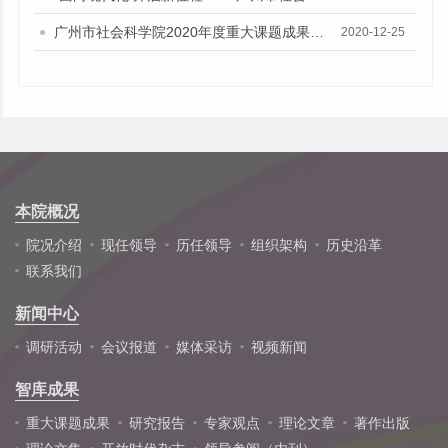
广州市社会科学院2020年度重大课题成果发布会
2020-12-25
本院概况
院况介绍
现任领导
历任领导
组织架构
历史沿革
联系我们
新闻中心
调研活动
会议报道
媒体采访
视频新闻
智库成果
重大课题成果
研究报告
专家观点
理论文章
著作出版