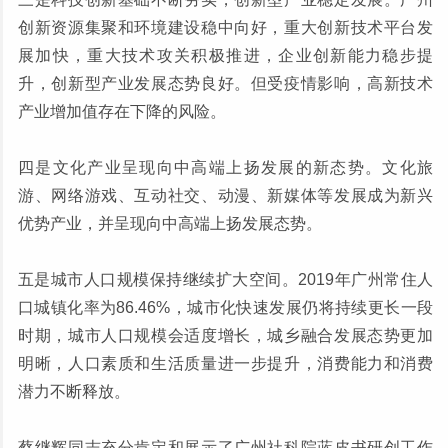
创新资源集聚和环境建设稳中向好，重大创新技术平台发
展加快，重大技术攻关积极推进，企业创新能力稳步提
升，创新型产业发展态势良好。但受疫情影响，高新技术
产业增加值存在下降的风险。
四是文化产业呈现向中高端上扬发展的新态势。文化旅
游、网络游戏、互动社交、动漫、新媒体等发展成为新兴
优势产业，并呈现向中高端上扬发展态势。
五是城市人口规模保持继续扩大空间。2019年广州常住人
口城镇化率为86.46%，城市化快速发展仍将持续更长一段
时期，城市人口规模会适度增长，城乡融合发展态势更加
明晰，人口素质和生活质量进一步提升，消费能力和消费
潜力不断释放。
蔡继辉同志充分肯定和展示了广州社科院蓝皮书研创工作