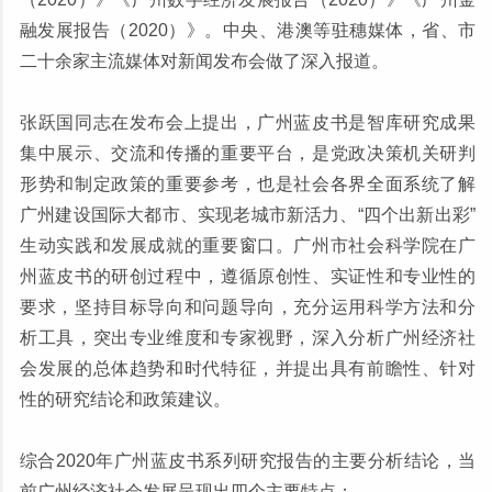
融发展报告（2020）》。中央、港澳等驻穗媒体，省、市
二十余家主流媒体对新闻发布会做了深入报道。
张跃国同志在发布会上提出，广州蓝皮书是智库研究成果
集中展示、交流和传播的重要平台，是党政决策机关研判
形势和制定政策的重要参考，也是社会各界全面系统了解
广州建设国际大都市、实现老城市新活力、“四个出新出彩”
生动实践和发展成就的重要窗口。广州市社会科学院在广
州蓝皮书的研创过程中，遵循原创性、实证性和专业性的
要求，坚持目标导向和问题导向，充分运用科学方法和分
析工具，突出专业维度和专家视野，深入分析广州经济社
会发展的总体趋势和时代特征，并提出具有前瞻性、针对
性的研究结论和政策建议。
综合2020年广州蓝皮书系列研究报告的主要分析结论，当
前广州经济社会发展呈现出四个主要特点：