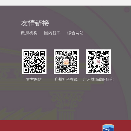
友情链接
政府机构
国内智库
综合网站
官方网站
广州社科在线
广州城市战略研究