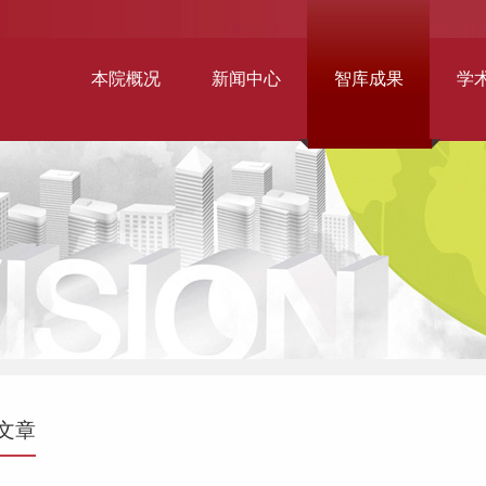
本院概况
新闻中心
智库成果
学
文章