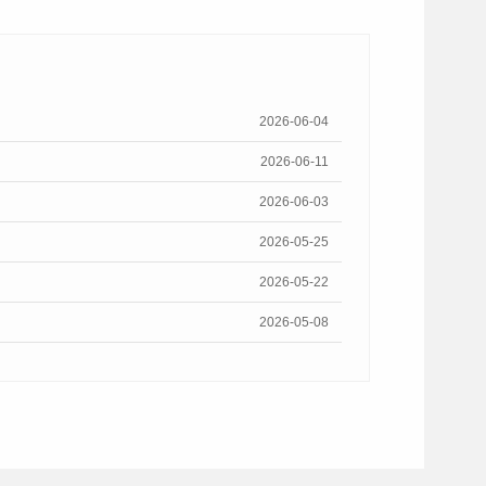
2026-06-04
2026-06-11
2026-06-03
2026-05-25
2026-05-22
2026-05-08