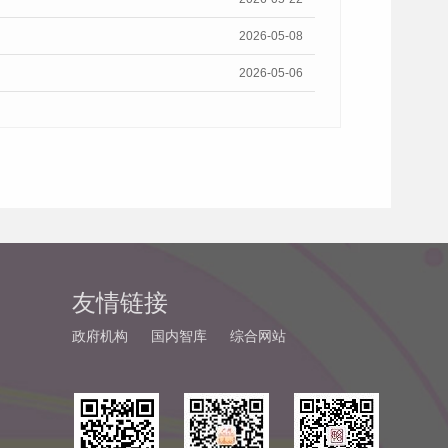
2026-05-08
2026-05-06
友情链接
政府机构
国内智库
综合网站