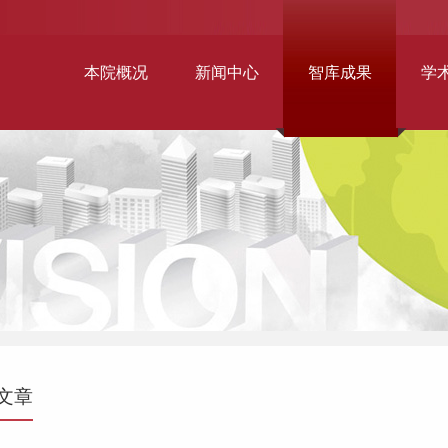
本院概况
新闻中心
智库成果
学
文章