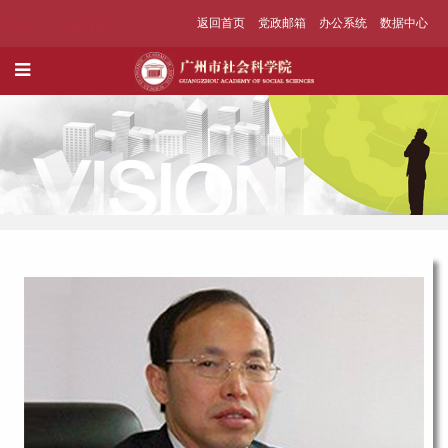
返回首页
党政邮箱
办公系统
数据中心