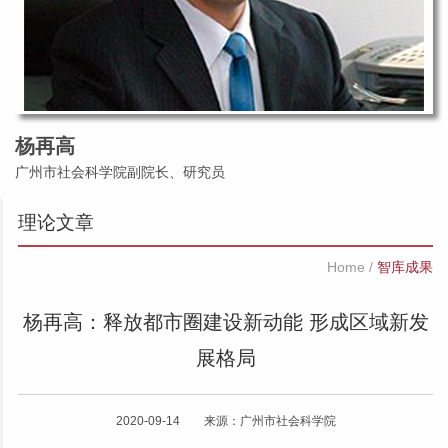
杨再高
广州市社会科学院副院长、研究员
理论文章
Home
/
智库成果
杨再高：释放都市圈建设新动能 形成区域新发
展格局
2020-09-14 来源：广州市社会科学院