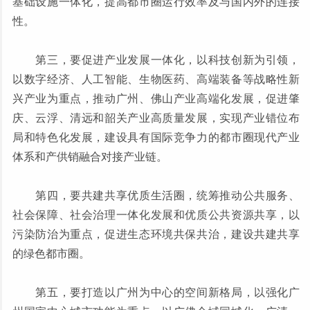
基础设施一体化，提高都市圈运行效率及与国内外的连接
性。
第三，要促进产业发展一体化，以科技创新为引领，
以数字经济、人工智能、生物医药、高端装备等战略性新
兴产业为重点，推动广州、佛山产业高端化发展，促进肇
庆、云浮、清远和韶关产业高质量发展，实现产业错位布
局和特色化发展，建设具有国际竞争力的都市圈现代产业
体系和产供销融合对接产业链。
第四，要共建共享优质生活圈，统筹推动公共服务、
社会保障、社会治理一体化发展和优质公共资源共享，以
污染防治为重点，促进生态环境共保共治，建设共建共享
的绿色都市圈。
第五，要打造以广州为中心的空间新格局，以强化广