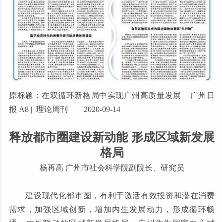
原标题：在双循环新格局中实现广州高质量发展 广州日
报 A8 | 理论周刊 2020-09-14
释放都市圈建设新动能 形成区域新发展
格局
杨再高 广州市社会科学院副院长、研究员
建设现代化都市圈，有利于激活有效投资和潜在消费
需求，加强区域创新，增加内生发展动力，形成循环畅