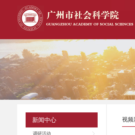
视频
新闻中心
调研活动