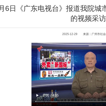
2月6日《广东电视台》报道我院城
的视频采访
2025-12-29 来源：广州市社