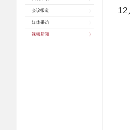
1
会议报道
媒体采访
视频新闻