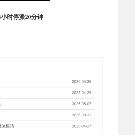
小时停派20分钟
2026-05-26
2026-04-29
访
2026-05-07
2026-03-31
媒体采访
2026-04-27