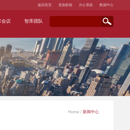
返回首页
党政邮箱
办公系统
数据中心
术会议
智库团队
Home
/
新闻中心