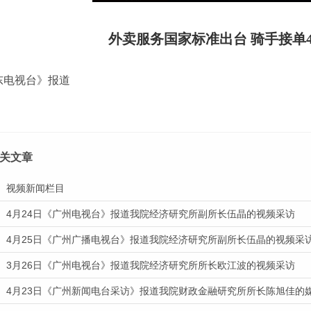
外卖服务国家标准出台 骑手接单4
东电视台》报道
关文章
视频新闻栏目
4月24日《广州电视台》报道我院经济研究所副所长伍晶的视频采访
4月25日《广州广播电视台》报道我院经济研究所副所长伍晶的视频采
3月26日《广州电视台》报道我院经济研究所所长欧江波的视频采访
4月23日《广州新闻电台采访》报道我院财政金融研究所所长陈旭佳的