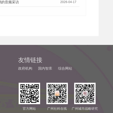
鹏的音频采访
2026-04-17
友情链接
政府机构
国内智库
综合网站
官方网站
广州社科在线
广州城市战略研究