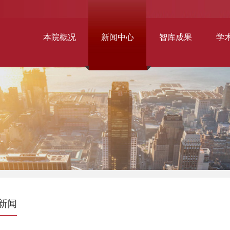
本院概况
新闻中心
智库成果
学
新闻