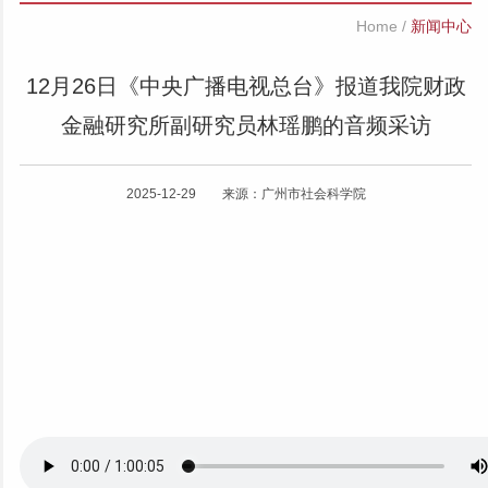
Home
/
新闻中心
12月26日《中央广播电视总台》报道我院财政
金融研究所副研究员林瑶鹏的音频采访
2025-12-29 来源：广州市社会科学院