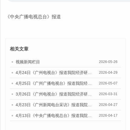
《中央广播电视总台》报道
相关文章
视频新闻栏目
2026-05-26
4月24日《广州电视台》报道我院经济研究所副所长伍晶的视频采访
2026-04-29
4月25日《广州广播电视台》报道我院经济研究所副所长伍晶的视频采访
2026-05-07
3月26日《广州电视台》报道我院经济研究所所长欧江波的视频采访
2026-03-31
4月23日《广州新闻电台采访》报道我院财政金融研究所所长陈旭佳的媒体采访
2026-04-27
4月13日《中央广播电视总台》报道我院财政金融研究所副研究员林瑶鹏的音频采访
2026-04-17