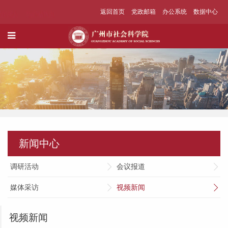
返回首页
党政邮箱
办公系统
数据中心
新闻中心
调研活动
会议报道
媒体采访
视频新闻
视频新闻