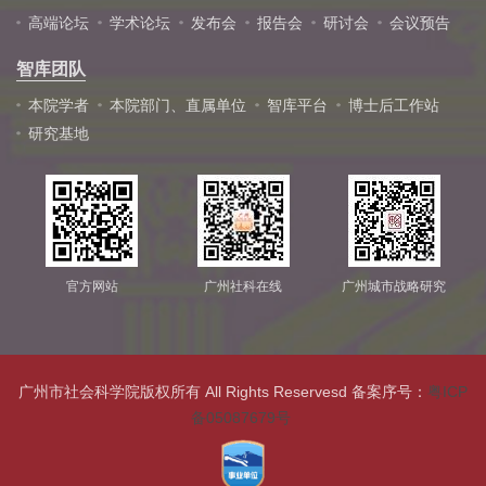
高端论坛
学术论坛
发布会
报告会
研讨会
会议预告
智库团队
本院学者
本院部门、直属单位
智库平台
博士后工作站
研究基地
官方网站
广州社科在线
广州城市战略研究
广州市社会科学院版权所有 All Rights Reservesd 备案序号：
粤ICP
备05087679号