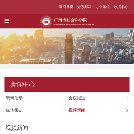
返回首页
党政邮箱
办公系统
数据中心
新闻中心
调研活动
会议报道
媒体采访
视频新闻
视频新闻