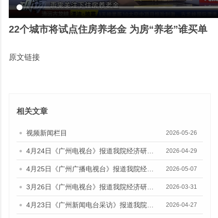
22个城市将试点住房养老金 为房“养老”谁买单
原文链接
相关文章
视频新闻栏目
2026-05-26
4月24日《广州电视台》报道我院经济研究所副所长伍晶的视频采访
2026-04-29
4月25日《广州广播电视台》报道我院经济研究所副所长伍晶的视频采访
2026-05-07
3月26日《广州电视台》报道我院经济研究所所长欧江波的视频采访
2026-03-31
4月23日《广州新闻电台采访》报道我院财政金融研究所所长陈旭佳的媒体采访
2026-04-27