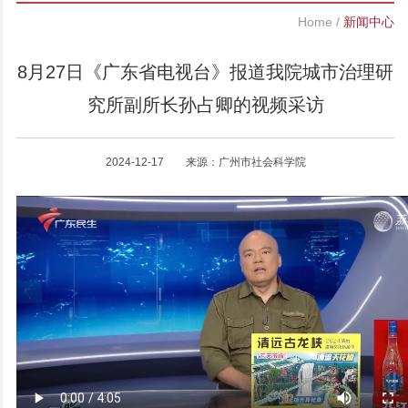
Home
/
新闻中心
8月27日《广东省电视台》报道我院城市治理研
究所副所长孙占卿的视频采访
2024-12-17 来源：广州市社会科学院