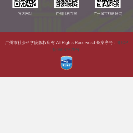
官方网站
广州社科在线
广州城市战略研究
广州市社会科学院版权所有 All Rights Reservesd 备案序号：
粤ICP
备05087679号