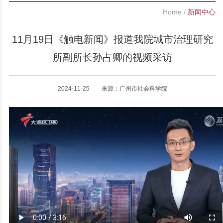
Home
/
新闻中心
11月19日《触电新闻》报道我院城市治理研究
所副所长孙占卿的视频采访
2024-11-25 来源：广州市社会科学院