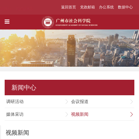
返回首页
党政邮箱
办公系统
数据中心
新闻中心
调研活动
会议报道
媒体采访
视频新闻
视频新闻