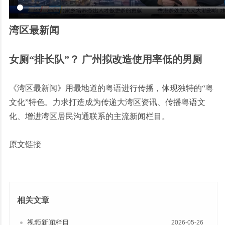
湾区最新闻
女厕“排长队”？ 广州拟改造使用率低的男厕
《湾区最新闻》用最地道的粤语进行传播，体现独特的
“粤
文化”特色。力求打造成为传递大湾区资讯、传播粤语文
化、增进湾区居民沟通联系的主流新闻栏目。
原文链接
相关文章
视频新闻栏目
2026-05-26