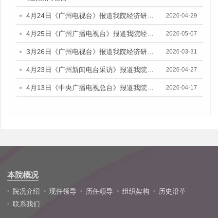
4月24日《广州电视台》报道我院经济研究所副所长伍晶的视频采访
2026-04-29
4月25日《广州广播电视台》报道我院经济研究所副所长伍晶的视频采访
2026-05-07
3月26日《广州电视台》报道我院经济研究所所长欧江波的视频采访
2026-03-31
4月23日《广州新闻电台采访》报道我院财政金融研究所所长陈旭佳的媒体采访
2026-04-27
4月13日《中央广播电视总台》报道我院财政金融研究所副研究员林瑶鹏的音频采访
2026-04-17
本院概况
院况介绍
现任领导
历任领导
组织架构
历史沿革
联系我们