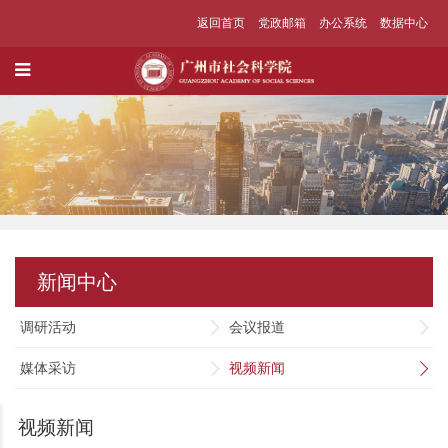
返回首页
党政邮箱
办公系统
数据中心
新闻中心
调研活动
会议报道
媒体采访
视频新闻
视频新闻