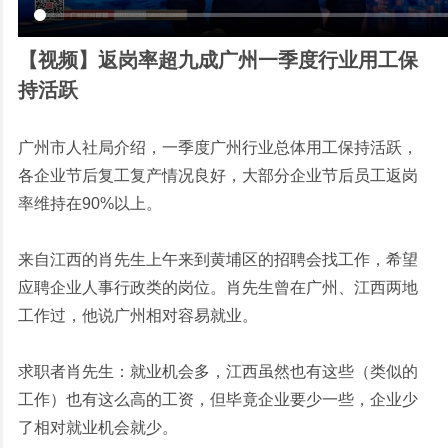
【视频】返岗率超九成广州一季度行业用工保
持活跃
广州市人社局介绍，一季度广州行业总体用工保持活跃，
各企业节后复工复产情况良好，大部分企业节后员工返岗
率维持在90%以上。
来自江西的肖先生上午来到黄埔区的招聘会找工作，希望
应聘企业人事行政类的岗位。肖先生曾在广州、江西两地
工作过，他说广州相对容易就业。
求职者肖先生：就业机会多，江西虽然也有这些（类似的
工作）也有这么高的工资，但毕竟企业要少一些，企业少
了相对就业机会就少。