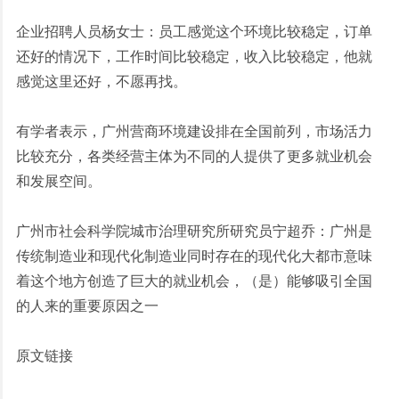
企业招聘人员杨女士：员工感觉这个环境比较稳定，订单
还好的情况下，工作时间比较稳定，收入比较稳定，他就
感觉这里还好，不愿再找。
有学者表示，广州营商环境建设排在全国前列，市场活力
比较充分，各类经营主体为不同的人提供了更多就业机会
和发展空间。
广州市社会科学院城市治理研究所研究员宁超乔：广州是
传统制造业和现代化制造业同时存在的现代化大都市意味
着这个地方创造了巨大的就业机会，（是）能够吸引全国
的人来的重要原因之一
原文链接