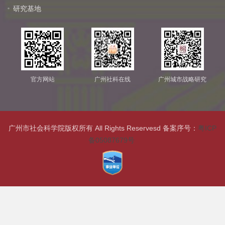
研究基地
官方网站
广州社科在线
广州城市战略研究
广州市社会科学院版权所有 All Rights Reservesd 备案序号：
粤ICP
备05087679号