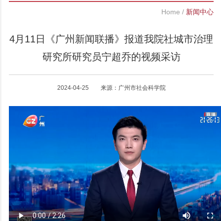
Home
/
新闻中心
4月11日《广州新闻联播》报道我院社城市治理
研究所研究员宁超乔的视频采访
2024-04-25 来源：广州市社会科学院