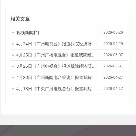
相关文章
视频新闻栏目
2026-05-26
4月24日《广州电视台》报道我院经济研究所副所长伍晶的视频采访
2026-04-29
4月25日《广州广播电视台》报道我院经济研究所副所长伍晶的视频采访
2026-05-07
3月26日《广州电视台》报道我院经济研究所所长欧江波的视频采访
2026-03-31
4月23日《广州新闻电台采访》报道我院财政金融研究所所长陈旭佳的媒体采访
2026-04-27
4月13日《中央广播电视总台》报道我院财政金融研究所副研究员林瑶鹏的音频采访
2026-04-17