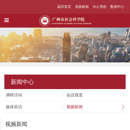
返回首页
党政邮箱
办公系统
数据中心
新闻中心
调研活动
会议报道
媒体采访
视频新闻
视频新闻