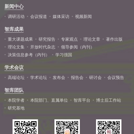
新闻中心
调研活动
会议报道
媒体采访
视频新闻
智库成果
重大课题成果
研究报告
专家观点
理论文章
著作出版
理论文集
开放时代杂志
领导参阅（内刊）
决策信息参考（内刊）
学习强国
学术会议
高端论坛
学术论坛
发布会
报告会
研讨会
会议预告
智库团队
本院学者
本院部门、直属单位
智库平台
博士后工作站
研究基地