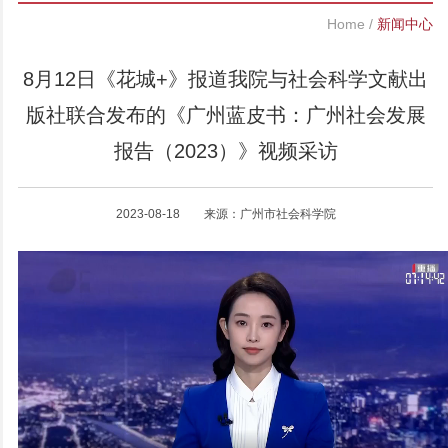
Home
/
新闻中心
8月12日《花城+》报道我院与社会科学文献出
版社联合发布的《广州蓝皮书：广州社会发展
报告（2023）》视频采访
2023-08-18 来源：广州市社会科学院