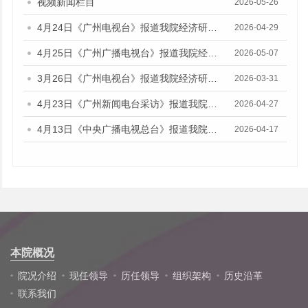
视频新闻栏目
2026-05-26
4月24日《广州电视台》报道我院经济研究所副所长伍晶的视频采访
2026-04-29
4月25日《广州广播电视台》报道我院经济研究所副所长伍晶的视频采访
2026-05-07
3月26日《广州电视台》报道我院经济研究所所长欧江波的视频采访
2026-03-31
4月23日《广州新闻电台采访》报道我院财政金融研究所所长陈旭佳的媒体采访
2026-04-27
4月13日《中央广播电视总台》报道我院财政金融研究所副研究员林瑶鹏的音频采访
2026-04-17
本院概况
院况介绍
现任领导
历任领导
组织架构
历史沿革
联系我们