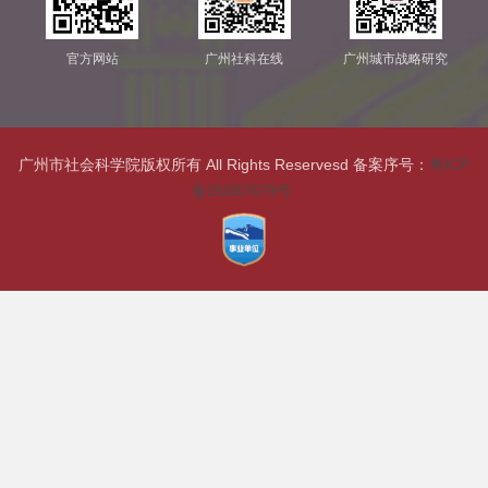
官方网站
广州社科在线
广州城市战略研究
广州市社会科学院版权所有 All Rights Reservesd 备案序号：
粤ICP
备05087679号