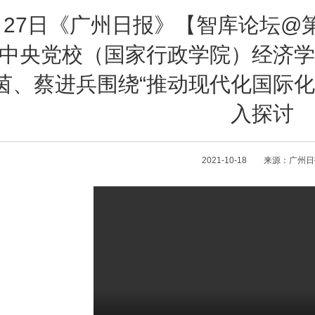
月27日《广州日报》【智库论坛@
中央党校（国家行政学院）经济学
茵、蔡进兵围绕“推动现代化国际化
入探讨
2021-10-18 来源：广州