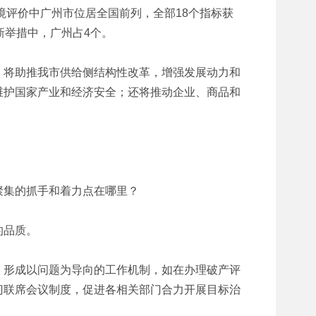
境评价中广州市位居全国前列，全部18个指标获
新举措中，广州占4个。
，将助推我市供给侧结构性改革，增强发展动力和
维护国家产业和经济安全；还将推动企业、商品和
聚集的抓手和着力点在哪里？
的品质。
，形成以问题为导向的工作机制，如在办理破产评
门联席会议制度，促进各相关部门合力开展目标治
。