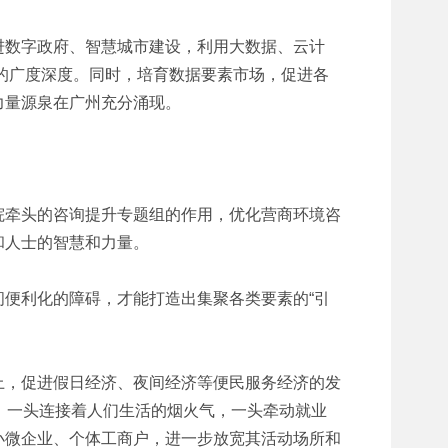
进数字政府、智慧城市建设，利用大数据、云计
用的广度深度。同时，培育数据要素市场，促进各
力量源泉在广州充分涌现。
院牵头的咨询提升专题组的作用，优化营商环境咨
和人士的智慧和力量。
便利化的障碍，才能打造出集聚各类要素的“引
上，促进假日经济、夜间经济等便民服务经济的发
，一头连接着人们生活的烟火气，一头牵动就业
小微企业、个体工商户，进一步放宽其活动场所和