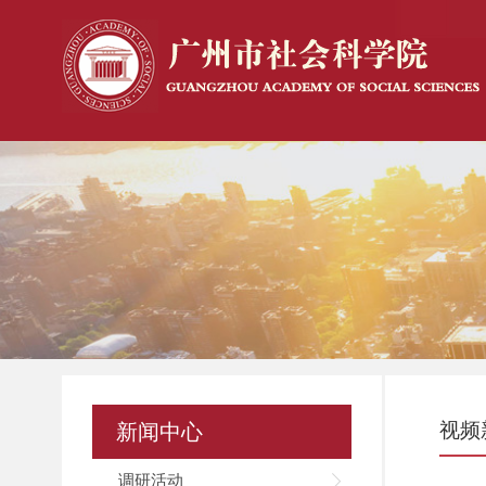
视频
新闻中心
调研活动