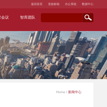
返回首页
党政邮箱
办公系统
数据中心
术会议
智库团队
Home
/
新闻中心