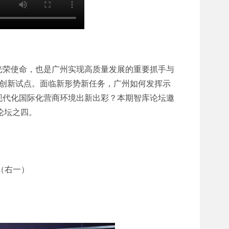
光荣使命，也是广州实现高质量发展的重要抓手与
境创新试点。面临新形势新任务，广州如何发挥示
现代化国际化营商环境出新出彩？本期智库论坛邀
论坛之四。
（右一）