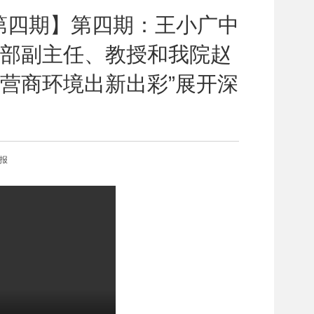
第四期】第四期：王小广中
部副主任、教授和我院赵
营商环境出新出彩”展开深
日报