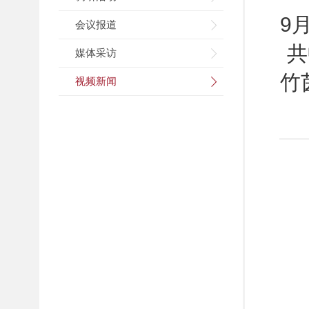
9
会议报道
共
媒体采访
竹
视频新闻