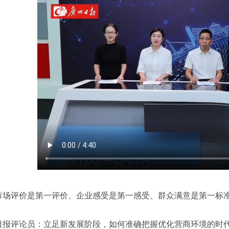
市场评价是第一评价、企业感受是第一感受、群众满意是第一标
日报评论员：立足新发展阶段，如何准确把握优化营商环境的时