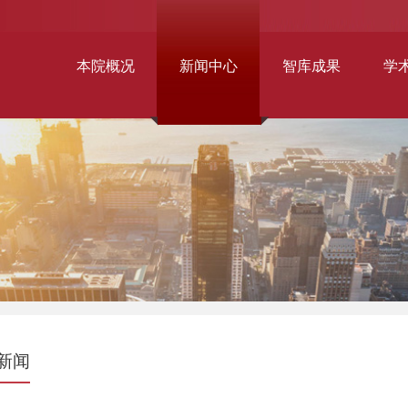
本院概况
新闻中心
智库成果
学
新闻