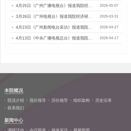
4月25日《广州广播电视台》报道我院经济研究所副所长伍晶的视频采访
2026-05-07
3月26日《广州电视台》报道我院经济研究所所长欧江波的视频采访
2026-03-31
4月23日《广州新闻电台采访》报道我院财政金融研究所所长陈旭佳的媒体采访
2026-04-27
4月13日《中央广播电视总台》报道我院财政金融研究所副研究员林瑶鹏的音频采访
2026-04-17
本院概况
院况介绍
现任领导
历任领导
组织架构
历史沿革
联系我们
新闻中心
调研活动
会议报道
媒体采访
视频新闻