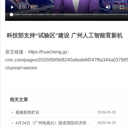
科技部支持“试验区”建设 广州人工智能育新机
原文链接：
https://huacheng.gz-
cmc.com/pages/2020/09/06/8240a6ede6f247f9a344a037985
channel=weixin
相关文章
视频新闻栏目
2026-05-26
4月24日《广州电视台》报道我院经济研究所副所长伍晶的视频采访
2026-04-29