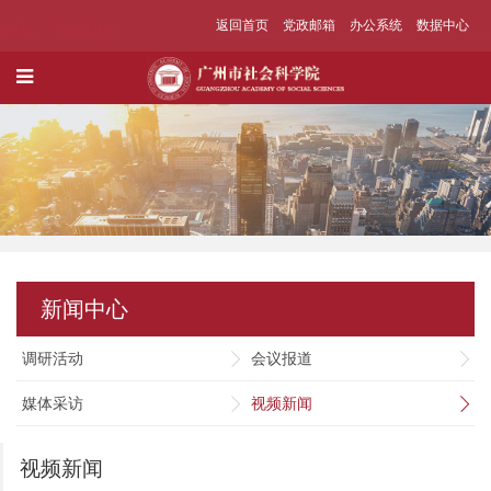
返回首页
党政邮箱
办公系统
数据中心
新闻中心
调研活动
会议报道
媒体采访
视频新闻
视频新闻