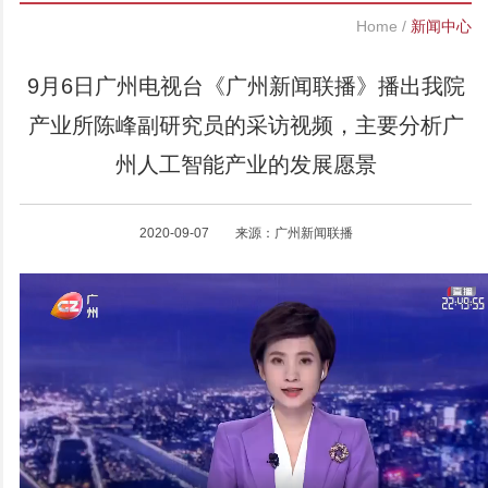
Home
/
新闻中心
9月6日广州电视台《广州新闻联播》播出我院
产业所陈峰副研究员的采访视频，主要分析广
州人工智能产业的发展愿景
2020-09-07 来源：广州新闻联播