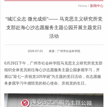
Home
/
新闻中心
“城汇众志 微光成炬”—— 马克思主义研究所党
支部赴海心沙志愿服务主题公园开展主题党日
活动
2026-07-01 来源：广州市社会科学院
6月29日下午，广州市社会科学院马克思主义研究所党支部
组织全体党员前往海心沙志愿服务主题公园参观学习，开
展以“迎七一庆祝党105华诞”为主题的党日活动，在志愿服
务参观学习中感悟党的初心使命、庆祝党的生日。