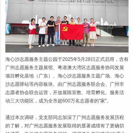
海心沙志愿服务主题公园于2025年5月28日正式启用，含有
广州志愿服务主题展馆、粤港澳大湾区志愿服务协同发展
项目孵化基地（广东）、海心沙志愿服务主题广场、海心
沙志愿驿站等内容板块。由广州志愿服务联合会、广州市
志愿者协会联合运营，开放展陈宣教、培育孵化、服务活
动三大功能区，成为全市超600万名志愿者的“家”。
通过本次调研，党支部同志加深了广州志愿服务发展历程
的了解，对广州志愿服务发展取得的显著成绩有了更确切