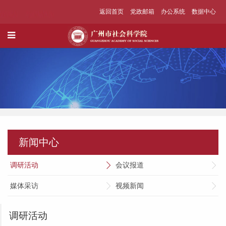
返回首页
党政邮箱
办公系统
数据中心
新闻中心
调研活动
会议报道
媒体采访
视频新闻
调研活动