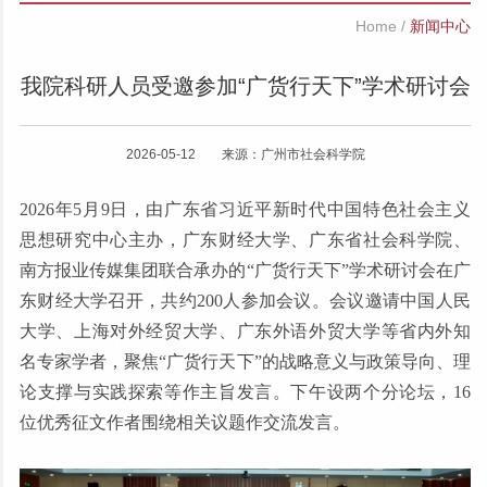
Home
/
新闻中心
我院科研人员受邀参加“广货行天下”学术研讨会
2026-05-12 来源：广州市社会科学院
2026年5月9日，由广东省习近平新时代中国特色社会主义
思想研究中心主办，广东财经大学、广东省社会科学院、
南方报业传媒集团联合承办的“广货行天下”学术研讨会在广
东财经大学召开，共约200人参加会议。会议邀请中国人民
大学、上海对外经贸大学、广东外语外贸大学等省内外知
名专家学者，聚焦“广货行天下”的战略意义与政策导向、理
论支撑与实践探索等作主旨发言。下午设两个分论坛，16
位优秀征文作者围绕相关议题作交流发言。