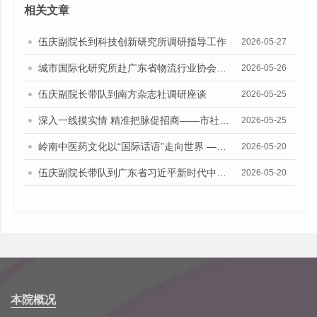
相关文章
伍庆副院长到科技创新研究所调研指导工作
2026-05-27
城市国际化研究所赴广东省物流行业协会开展专题调研
2026-05-26
伍庆副院长带队到南方杂志社调研座谈
2026-05-25
深入一线摸实情 精准把脉促招商——市社科院联合市政府督查室、市投发委办赴广州设计之都开展招商引资专题调研
2026-05-25
岭南中医药文化以“国际话语”走向世界 —— 城市国际化研究所党支部赴神农草堂中医药博物馆开展主题党日活动
2026-05-20
伍庆副院长带队到广东省习近平新时代中国特色社会主义思想研究中心调研座谈
2026-05-20
本院概况