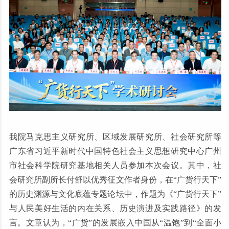
我院马克思主义研究所、区域发展研究所、社会研究所等
广东省习近平新时代中国特色社会主义思想研究中心广州
市社会科学院研究基地相关人员参加本次会议。其中，社
会研究所副所长付舒以优秀征文作者身份，在“广货行天下”
的历史渊源与文化底蕴专题论坛中，作题为《“广货行天下”
与人民美好生活的内在关系、历史演进及实践路径》的发
言。文章认为，“广货”的发展嵌入中国从“温饱”到“全面小