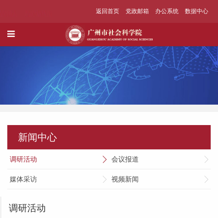
返回首页
党政邮箱
办公系统
数据中心
新闻中心
调研活动
会议报道
媒体采访
视频新闻
调研活动