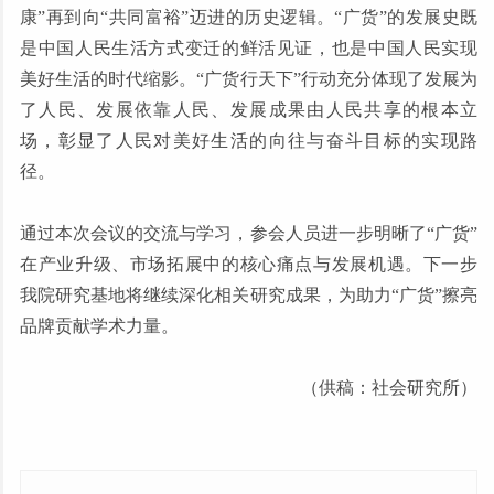
康”再到向“共同富裕”迈进的历史逻辑。“广货”的发展史既
是中国人民生活方式变迁的鲜活见证，也是中国人民实现
美好生活的时代缩影。“广货行天下”行动充分体现了发展为
了人民、发展依靠人民、发展成果由人民共享的根本立
场，彰显了人民对美好生活的向往与奋斗目标的实现路
径。
通过本次会议的交流与学习，参会人员进一步明晰了“广货”
在产业升级、市场拓展中的核心痛点与发展机遇。下一步
我院研究基地将继续深化相关研究成果，为助力“广货”擦亮
品牌贡献学术力量。
（供稿：社会研究所）