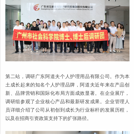
第二站，调研广东阿道夫个人护理用品有限公司。作为本
土成长起来的知名个人护理品牌，阿道夫近年来在产品创
新、品牌营销和国际化布局方面成效显著。在企业展厅，
调研组参观了企业核心产品和最新研发成果。企业管理人
员详细介绍了公司从初创到成长为行业标杆的发展历程，
以及在招商引资政策支持下的扩张路径。