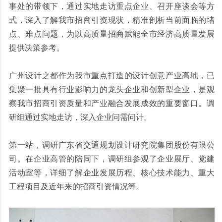
事处的带领下，通过实地走访重点企业、召开座谈会等方
式，深入了解我市招商引资现状，精准剖析当前面临的堵
点、难点问题，为以高质量招商赋能全市经济高质量发展
提供决策参考。
广州设计之都作为我市重点打造的设计创意产业高地，已
集聚一批具有行业影响力的龙头企业和创新型企业，是观
察我市招商引资质量和产业融合发展成效的重要窗口。调
研组通过实地走访，深入企业问需问计。
第一站，调研广东省交通规划设计研究院集团股份有限公
司。在企业高管的陪同下，调研组参观了企业展厅、党建
活动室等，详细了解企业发展历程、核心技术能力、重大
工程项目及近年来的招商引资情况等。