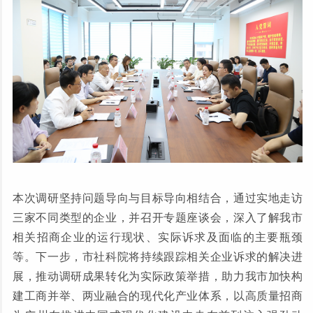
本次调研坚持问题导向与目标导向相结合，通过实地走访
三家不同类型的企业，并召开专题座谈会，深入了解我市
相关招商企业的运行现状、实际诉求及面临的主要瓶颈
等。下一步，市社科院将持续跟踪相关企业诉求的解决进
展，推动调研成果转化为实际政策举措，助力我市加快构
建工商并举、两业融合的现代化产业体系，以高质量招商