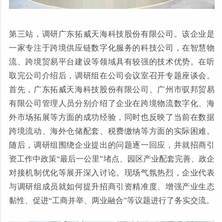
第三站，调研广东拓威天海科技股份有限公司。该企业是
一家专注于跨境供应链数字化服务的科技公司，在智慧物
流、跨境贸易平台建设等领域具有较强的技术优势。在听
取完公司介绍后，调研组在公司会议室召开专题座谈会。
首先，广东拓威天海科技股份有限公司、广州市驭邦贸易
有限公司管理人员分别介绍了企业在跨境物流数字化、海
外市场拓展等方面的成功经验，同时也反映了当前在数据
跨境流动、海外仓储配套、税费缴纳等方面的实际困难。
随后，调研组围绕企业提出的问题逐一回应，并就招商引
资工作中政策“最后一公里”堵点、园区产业配套完善、政企
对接机制优化等展开深入讨论。现场气氛热烈，企业代表
与调研组成员就如何提升招商引资精准度、增强产业生态
黏性、促进“工商并举、两业融合”等议题进行了务实交流。