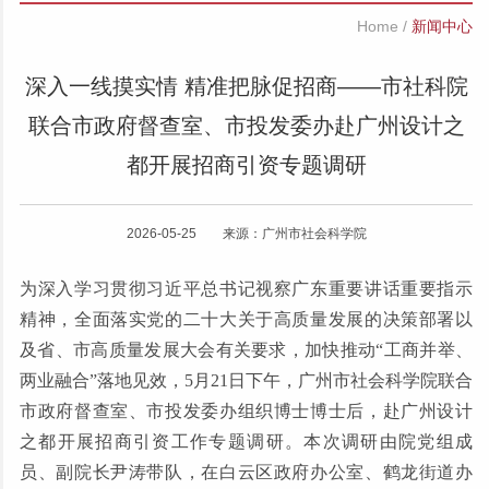
Home
/
新闻中心
深入一线摸实情 精准把脉促招商——市社科院
联合市政府督查室、市投发委办赴广州设计之
都开展招商引资专题调研
2026-05-25 来源：广州市社会科学院
为深入学习贯彻习近平总书记视察广东重要讲话重要指示
精神，全面落实党的二十大关于高质量发展的决策部署以
及省、市高质量发展大会有关要求，加快推动“工商并举、
两业融合”落地见效，5月21日下午，广州市社会科学院联合
市政府督查室、市投发委办组织博士博士后，赴广州设计
之都开展招商引资工作专题调研。本次调研由院党组成
员、副院长尹涛带队，在白云区政府办公室、鹤龙街道办