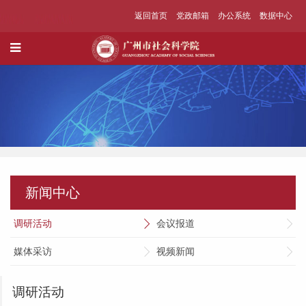
返回首页
党政邮箱
办公系统
数据中心
新闻中心
调研活动
会议报道
媒体采访
视频新闻
调研活动