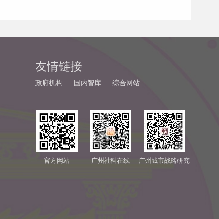
友情链接
政府机构
国内智库
综合网站
官方网站
广州社科在线
广州城市战略研究