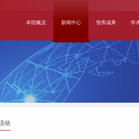
本院概况
新闻中心
智库成果
学
活动