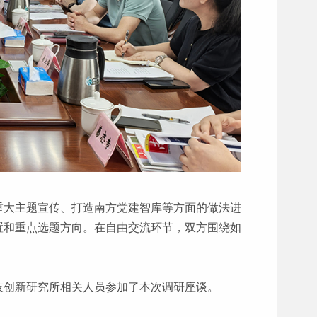
重大主题宣传、打造南方党建智库等方面的做法进
置和重点选题方向。在自由交流环节，双方围绕如
技创新研究所相关人员参加了本次调研座谈。