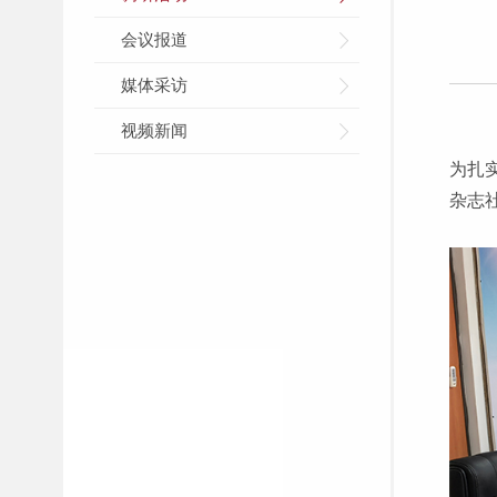
会议报道
媒体采访
视频新闻
为扎
杂志