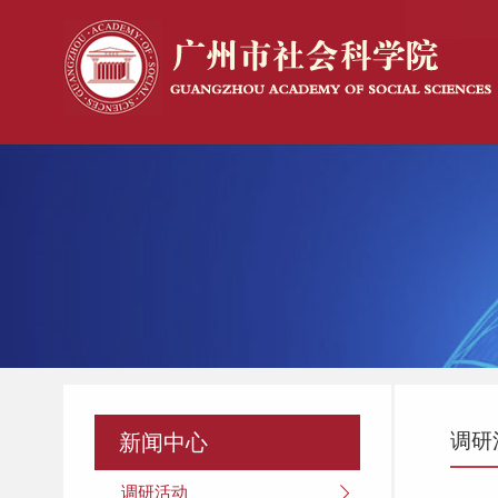
调研
新闻中心
调研活动