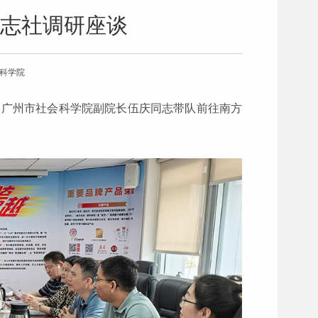
志社调研座谈
会科学院
午，广州市社会科学院副院长伍庆同志带队前往南方