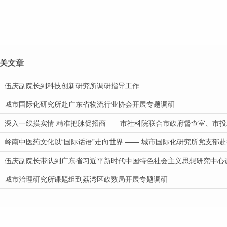
关文章
伍庆副院长到科技创新研究所调研指导工作
城市国际化研究所赴广东省物流行业协会开展专题调研
伍庆副院长带队到广东省习近平新时代中国特色社会主义思想研究中心
城市治理研究所课题组到荔湾区政数局开展专题调研