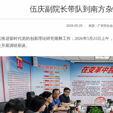
伍庆副院长带队到南方杂
2026-05-25 来源：广州市社
实推进新时代党的创新理论研究阐释工作，2026年5月21日上
社开展调研座谈。