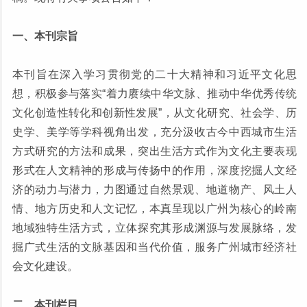
一、本刊宗旨
本刊旨在深入学习贯彻党的二十大精神和习近平文化思
想，积极参与落实“着力赓续中华文脉、推动中华优秀传统
文化创造性转化和创新性发展”，从文化研究、社会学、历
史学、美学等学科视角出发，充分汲收古今中西城市生活
方式研究的方法和成果，突出生活方式作为文化主要表现
形式在人文精神的形成与传扬中的作用，深度挖掘人文经
济的动力与潜力，力图通过自然景观、地道物产、风土人
情、地方历史和人文记忆，本真呈现以广州为核心的岭南
地域独特生活方式，立体探究其形成渊源与发展脉络，发
掘广式生活的文脉基因和当代价值，服务广州城市经济社
会文化建设。
二、本刊栏目