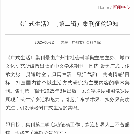
Home
/
新闻中心
《广式生活》（第二辑）集刊征稿通知
2025-08-22 来源：广州市社会科学院
《广式生活》集刊是由广州市社会科学院主管主办、城市
文化研究所编撰出版的中文学术期刊，围绕“聚焦广式，传
承文脉；贯通时空，归真生活；融汇气韵，共鸣情感”目
标，打造国内首个以生活方式研究为主要内容的学术集
刊。集刊第一辑于2025年8月出版，以文字厚度和图像宽度
展现广式生活变迁和魅力，引起广东学术界、实务界高度
关注，引发读者对广式生活的共鸣。
即日起，集刊第二辑启动征稿工作，欢迎各界人士不吝赐
稿。现将有关事项公告如下：