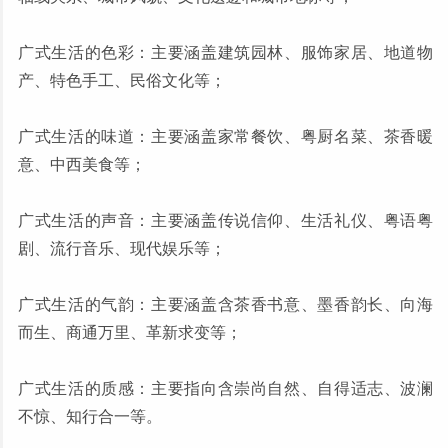
广式生活的色彩：主要涵盖建筑园林、服饰家居、地道物
产、特色手工、民俗文化等；
广式生活的味道：主要涵盖家常餐饮、粤厨名菜、茶香暖
意、中西美食等；
广式生活的声音：主要涵盖传说信仰、生活礼仪、粤语粤
剧、流行音乐、现代娱乐等；
广式生活的气韵：主要涵盖含茶香书意、墨香韵长、向海
而生、商通万里、革新求变等；
广式生活的质感：主要指向含崇尚自然、自得适志、波澜
不惊、知行合一等。