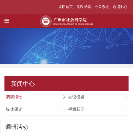
返回首页
党政邮箱
办公系统
数据中心
新闻中心
调研活动
会议报道
媒体采访
视频新闻
调研活动