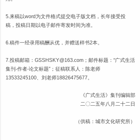
5.来稿以word为文件格式提交电子版文档，长年接受投
稿，投稿日期以电子邮件寄发时间为准。
6.稿件一经录用稿酬从优，并赠送样书2本。
7.投稿邮箱：GSSHSKY@163.com；邮件标题：“广式生活
集刊-作者-论文标题”；征稿联系人：陈老师
13533245100、刘老师18826475677。
《广式生活》集刊编辑部
二〇二五年八月二十二日
（供稿：城市文化研究所）