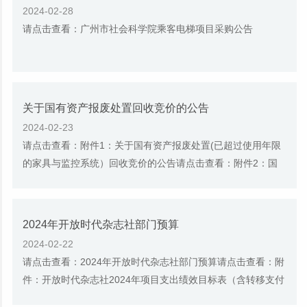
2024-02-28
请点击查看：广州市社会科学院乘客电梯项目采购公告
关于国有资产报废处置回收竞价的公告
2024-02-23
请点击查看：附件1：关于国有资产报废处置(已超过使用年限
的家具与监控系统）回收竞价的公告请点击查看：附件2：国
有资产报废处置询价清单
2024年开放时代杂志社部门预算
2024-02-22
请点击查看：2024年开放时代杂志社部门预算请点击查看：附
件：开放时代杂志社2024年项目支出绩效目标表（含转移支付
项目）