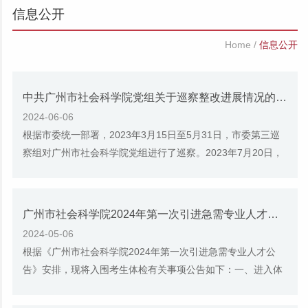
信息公开
Home
/
信息公开
中共广州市社会科学院党组关于巡察整改进展情况的通报
2024-06-06
根据市委统一部署，2023年3月15日至5月31日，市委第三巡
察组对广州市社会科学院党组进行了巡察。2023年7月20日，
市委巡察组反馈了巡察意见。根据《中国共产党...
广州市社会科学院2024年第一次引进急需专业人才入围体检名单公告
2024-05-06
根据《广州市社会科学院2024年第一次引进急需专业人才公
告》安排，现将入围考生体检有关事项公告如下：一、进入体
检人员名单根据《广州市社会科学院2024年第一...