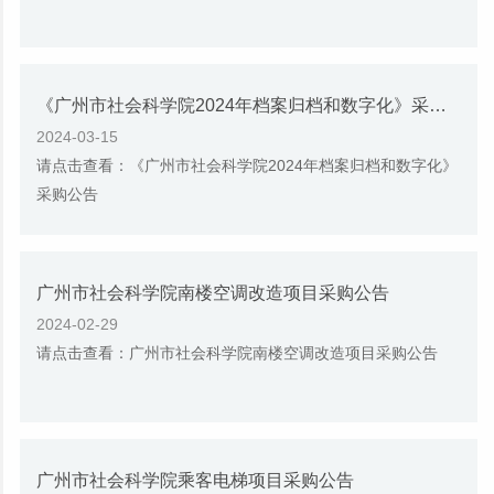
《广州市社会科学院2024年档案归档和数字化》采购公告
2024-03-15
请点击查看：《广州市社会科学院2024年档案归档和数字化》
采购公告
广州市社会科学院南楼空调改造项目采购公告
2024-02-29
请点击查看：广州市社会科学院南楼空调改造项目采购公告
广州市社会科学院乘客电梯项目采购公告