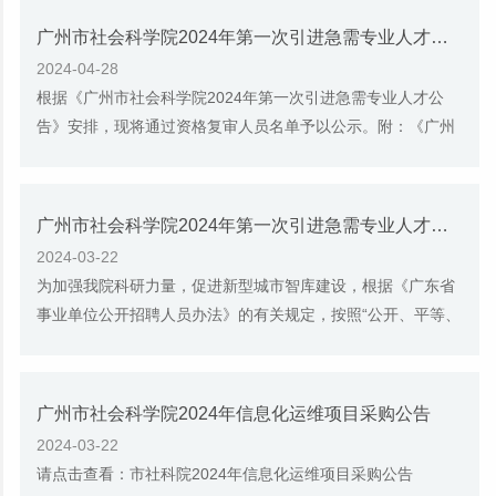
广州市社会科学院2024年第一次引进急需专业人才通过资格复审人员名单的公示
2024-04-28
根据《广州市社会科学院2024年第一次引进急需专业人才公
告》安排，现将通过资格复审人员名单予以公示。附：《广州
市社会科学院2024年第一次引进急需专业人才通...
广州市社会科学院2024年第一次引进急需专业人才公告
2024-03-22
为加强我院科研力量，促进新型城市智库建设，根据《广东省
事业单位公开招聘人员办法》的有关规定，按照“公开、平等、
竞争、择优”的原则，我院面向社会引进8...
广州市社会科学院2024年信息化运维项目采购公告
2024-03-22
请点击查看：市社科院2024年信息化运维项目采购公告