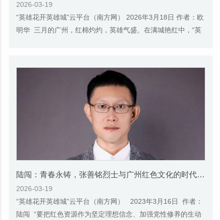
2026-03-19
“英雄花开英雄城”云平台（南方网） 2026年3月18日 作者：欧
明华 三月的广州，红棉灼灼，英雄气盛。在满城艳红中，“英
雄花开英雄城”传承弘扬红色文化系列...
陆闯：青春永铸，张善铭烈士与广州红色文化的时代价值
2026-03-19
“英雄花开英雄城”云平台（南方网） 2023年3月16日 作者：
陆闯 “要把红色资源作为坚定理想信念、加强党性修养的生动