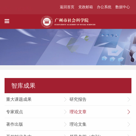
返回首页
党政邮箱
办公系统
数据中心
智库成果
重大课题成果
研究报告
专家观点
理论文章
著作出版
理论文集