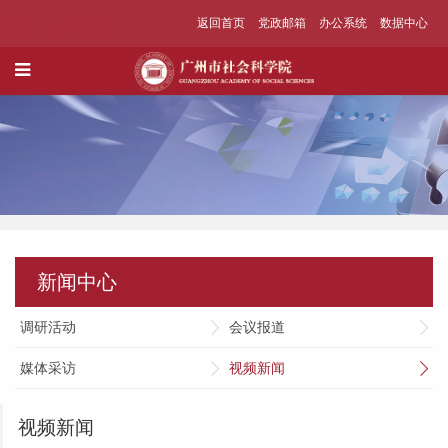
返回首页
党政邮箱
办公系统
数据中心
新闻中心
调研活动
会议报道
媒体采访
视频新闻
视频新闻