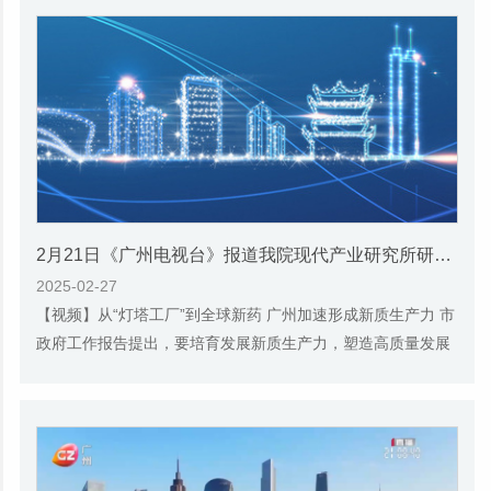
​2月21日《广州电视台》报道我院现代产业研究所研究员秦瑞英的视频采访
2025-02-27
【视频】从“灯塔工厂”到全球新药 广州加速形成新质生产力 市
政府工作报告提出，要培育发展新质生产力，塑造高质量发展
新动能新优势。广州正以智能网联与新能...