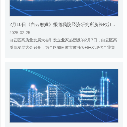
2月10日《白云融媒》报道我院经济研究所所长欧江波的视频采访
2025-02-25
白云区高质量发展大会引发企业家热烈反响2月7日，白云区高
质量发展大会召开，为全区如何做大做强“6+6+X”现代产业集
群，清晰勾勒了路线图和施工图，引发了区...