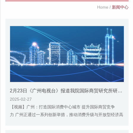
Home
/
新闻中心
2月23日《广州电视台》报道我院国际商贸研究所研究员揭昊的视频采访
2025-02-27
【视频】广州：打造国际消费中心城市 提升国际商贸竞争
力 广州正通过一系列创新举措，推动消费升级与开放型经济高
质量发展 广州市政府工作报告提出，广州要提...