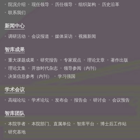
院况介绍
现任领导
历任领导
组织架构
历史沿革
联系我们
新闻中心
调研活动
会议报道
媒体采访
视频新闻
智库成果
重大课题成果
研究报告
专家观点
理论文章
著作出版
理论文集
开放时代杂志
领导参阅（内刊）
决策信息参考（内刊）
学习强国
学术会议
高端论坛
学术论坛
发布会
报告会
研讨会
会议预告
智库团队
本院学者
本院部门、直属单位
智库平台
博士后工作站
研究基地