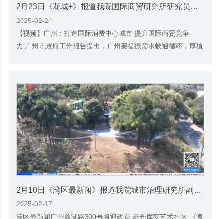
2月23日《花城+》报道我院国际商贸研究所研究员揭昊的视频采访
2025-02-24
【视频】广州：打造国际消费中心城市 提升国际商贸竞争
力 广州市政府工作报告提出，广州要提振需求畅通循环，厚植
国际商贸中心新优势。作为国家中心城市和粤港...
2月10日《湾区最新闻》报道我院城市治理研究所副所长孙占卿的视频采访
2025-02-17
湾区最新闻广州麓湖路300号将迎改造 老仓库变艺术社区 《湾