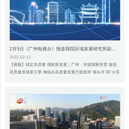
2月5日《广州电视台》报道我院区域发展研究所副研究员葛志专的视频采访
2025-02-12
【视频】锚定高质量 领航新发展｜广州：对接国家所需 做强
高质量发展新引擎 继续在高质量发展方面发挥“领头羊”和“火车
头”作用的措施 党的十八大以来，习近...