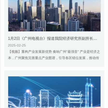
1月2日《广州电视台》报道我院经济研究所副所长伍晶的视频采访
2025-02-25
【视频】重构产业发展新优势 奏响广州“最强音” 产业是经济之
本，广州聚焦完善重点产业图谱，引导各区错位发展，推动传
统产业数字化和低碳化转型，正逐步形成...