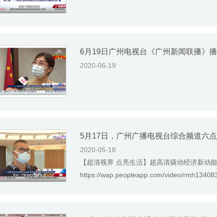
2020-06-19
2020-05-18
【超清视界 点亮生活】超高清撬动经济新动能
https://wap.peopleapp.com/video/rmh1340