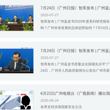
7月24日《广州日报》智库发布 | 广州
2020-07-27
智库发布 | 广州蓝皮书2020年度系列研究
响？广州未来发展的总体趋势如何？7月24日上午
7月24日《广州日报》智库发布 | 广
2020-07-27
智库发布 | 广州蓝皮书质量达全国领先水平“
24日，广州市人民政府新闻办公室在广州市新闻中
2020-06-24
各界支持涉港国家安全立法