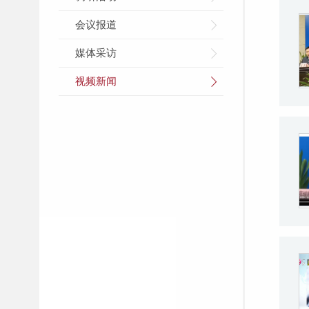
会议报道
媒体采访
视频新闻