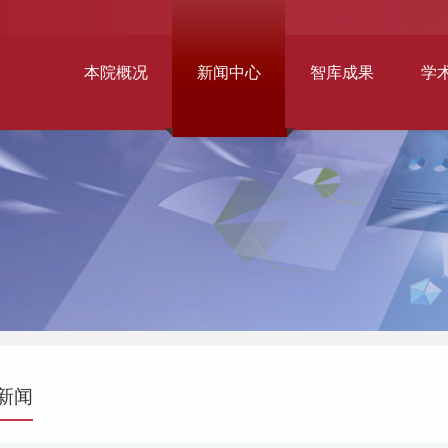
本院概况
新闻中心
智库成果
学
新闻