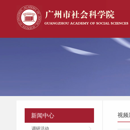
视频
新闻中心
调研活动