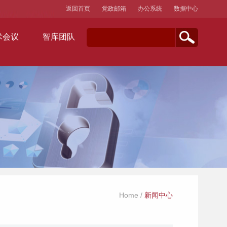
返回首页
党政邮箱
办公系统
数据中心
术会议
智库团队
Home
/
新闻中心