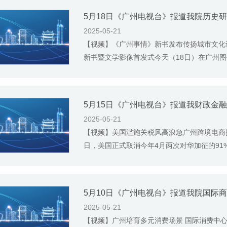
5月18日《广州电视台》报道我院历史
2025-05-21
【视频】《广州事情》新书发布传扬城市文化
新书暨文学影像首发式今天（18日）在广州图书
5月15日​《广州电视台》报道我财政
2025-05-21
【视频】美国滥施关税风高浪急广州跨境电商搏
日，美国正式取消今年4月两次对华加征的91%
5月10日《广州电视台》报道我院国际
2025-05-21
【视频】广州培育多元消费场景 国际消费中