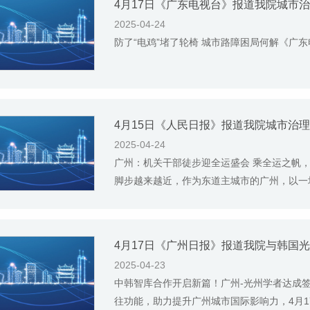
4月17日《广东电视台》报道我院城市
2025-04-24
防了“电鸡”堵了轮椅 城市路障困局何解《广
4月15日《人民日报》报道我院城市治
2025-04-24
广州：机关干部徒步迎全运盛会 乘全运之帆
脚步越来越近，作为东道主城市的广州，以一场
2025-04-23
中韩智库合作开启新篇！广州-光州学者达成签
往功能，助力提升广州城市国际影响力，4月17