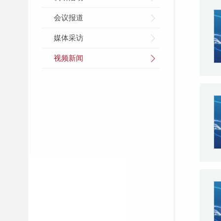
会议报道
媒体采访
视频新闻