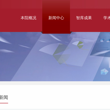
本院概况
新闻中心
智库成果
学
新闻