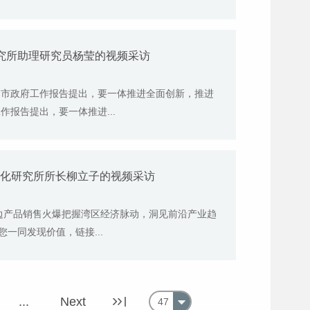
研究所助理研究员杨莹的视频采访
 市政府工作报告提出，要一体推进全面创新，推进
报告提出，要一体推进...
文化研究所所长柳立子的视频采访
周边产品销售火爆把握湾区经济脉动，洞见前沿产业趋
一同发现价值，链接...
...
Next
47