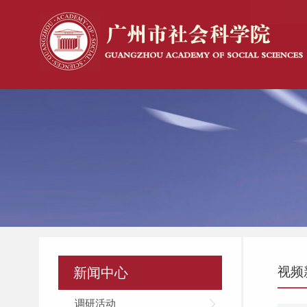
视频
新闻中心
调研活动