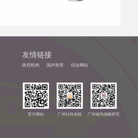
友情链接
政府机构
国内智库
综合网站
官方网站
广州社科在线
广州城市战略研究