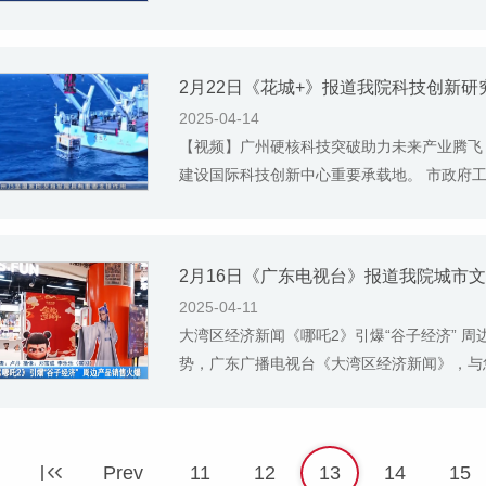
2月22日《花城+》报道我院科技创新
2025-04-14
【视频】广州硬核科技突破助力未来产业腾飞
建设国际科技创新中心重要承载地。 市政府工作
2月16日《广东电视台》报道我院城市
2025-04-11
大湾区经济新闻《哪吒2》引爆“谷子经济” 
势，广东广播电视台《大湾区经济新闻》，与您
Prev
11
12
13
14
15