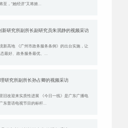
至，“她经济”又将掀...
创新研究所副所长副研究员朱泯静的视频采访
境新高地 《广州市政务服务条例》的出台实施，让
最好、政务服务最优、...
治理研究所副所长孙占卿的视频采访
里旧改迎来实质性进展 《今日一线》是广东广播电
东普语电视节目的标杆...