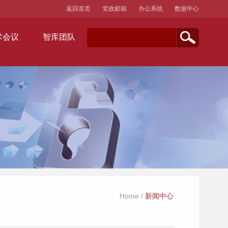
返回首页
党政邮箱
办公系统
数据中心
术会议
智库团队
Home
/
新闻中心