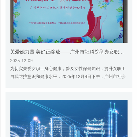
关爱她力量 美好正绽放——广州市社科院举办女职工健康保健知识讲座
2025-12-09
为切实关爱女职工身心健康，普及女性保健知识，提升女职工
自我防护意识和健康水平，2025年12月4日下午，广州市社会
科学院工会委员会、广州市社会科学院机关妇...