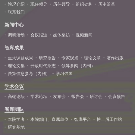
院况介绍
现任领导
历任领导
组织架构
历史沿革
联系我们
新闻中心
调研活动
会议报道
媒体采访
视频新闻
智库成果
重大课题成果
研究报告
专家观点
理论文章
著作出版
理论文集
开放时代杂志
领导参阅（内刊）
决策信息参考（内刊）
学习强国
学术会议
高端论坛
学术论坛
发布会
报告会
研讨会
会议预告
智库团队
本院学者
本院部门、直属单位
智库平台
博士后工作站
研究基地