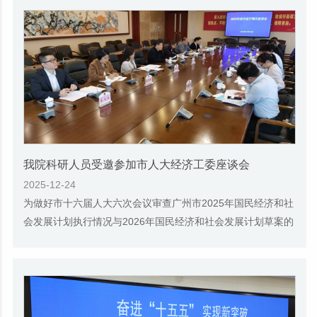
我院科研人员受邀参加市人大经济工委座谈会
2025-12-24
为做好市十六届人大六次会议审查广州市2025年国民经济和社
会发展计划执行情况与2026年国民经济和社会发展计划草案的
报告，广州市人大常委会经济工作委员会于20...