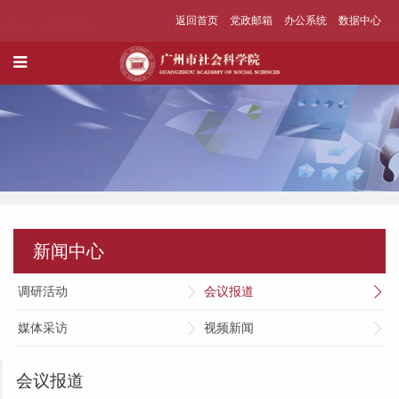
返回首页
党政邮箱
办公系统
数据中心
新闻中心
调研活动
会议报道
媒体采访
视频新闻
会议报道