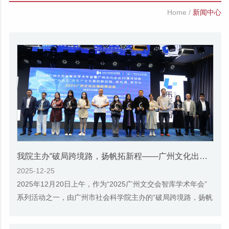
Home
/
新闻中心
我院主办“破局跨境路，扬帆拓新程——广州文化出海的机遇和前景”专题研讨会
2025-12-25
2025年12月20日上午，作为“2025广州文交会智库学术年会”
系列活动之一，由广州市社会科学院主办的“破局跨境路，扬帆
拓新程——广州文化出海的机遇和前景”专...