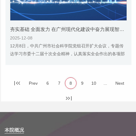
夯实基础 全面发力 在广州现代化建设中奋力展现智库使命担当——市社科院党组召开扩大会议认真传达学习市委十二届十次全会精神
2025-12-08
12月8日，中共广州市社会科学院党组召开扩大会议，专题传
达学习市委十二届十次全会精神，认真落实全会作出的各项部
署安排，迅速将全会提出的新任务、新要求落...
Prev
6
7
8
9
10
...
Next
本院概况