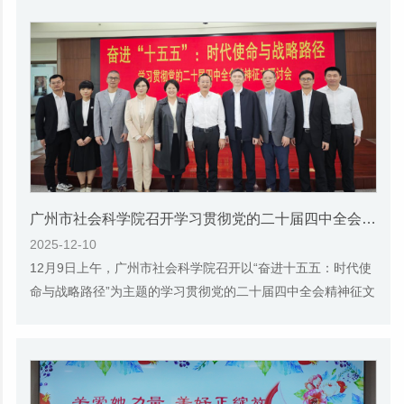
广州市社会科学院召开学习贯彻党的二十届四中全会精神征文研讨会
2025-12-10
12月9日上午，广州市社会科学院召开以“奋进十五五：时代使
命与战略路径”为主题的学习贯彻党的二十届四中全会精神征文
研讨会。为充分发挥我院作为马克思主义...