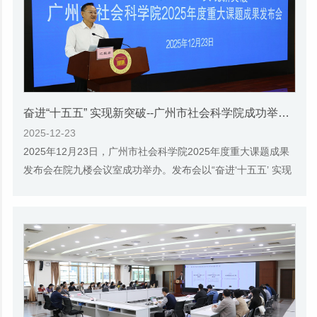
奋进“十五五” 实现新突破--广州市社会科学院成功举办2025年度重大课题成果发布会
2025-12-23
2025年12月23日，广州市社会科学院2025年度重大课题成果
发布会在院九楼会议室成功举办。发布会以“奋进‘十五五’ 实现
新突破”为主题，集中发布了13项重大课...