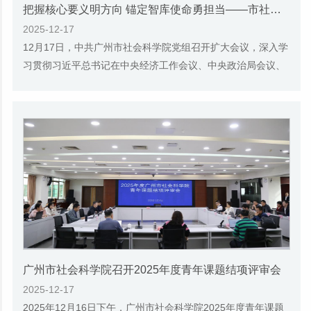
把握核心要义明方向 锚定智库使命勇担当——市社科院党组召开扩大会议认真传达学习中央经济工作会议精神
2025-12-17
12月17日，中共广州市社会科学院党组召开扩大会议，深入学
习贯彻习近平总书记在中央经济工作会议、中央政治局会议、
党外人士座谈会上的重要讲话和中央经济工作...
广州市社会科学院召开2025年度青年课题结项评审会
2025-12-17
2025年12月16日下午，广州市社会科学院2025年度青年课题