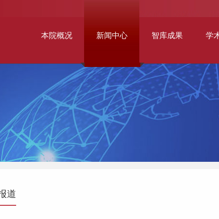
本院概况
新闻中心
智库成果
学
报道