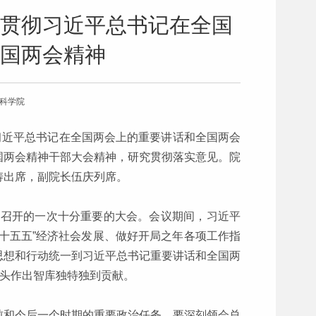
贯彻习近平总书记在全国
国两会精神
会科学院
习近平总书记在全国两会上的重要讲话和全国两会
国两会精神干部大会精神，研究贯彻落实意见。院
涛出席，副院长伍庆列席。
之年召开的一次十分重要的大会。会议期间，习近平
十五五”经济社会发展、做好开局之年各项工作指
思想和行动统一到习近平总书记重要讲话和全国两
车头作出智库独特独到贡献。
前和今后一个时期的重要政治任务。要深刻领会总