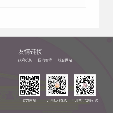
友情链接
政府机构
国内智库
综合网站
官方网站
广州社科在线
广州城市战略研究