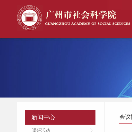
会议
新闻中心
调研活动