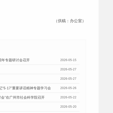
（供稿：办公室）
十周年专题研讨会召开
2026-05-15
2026-05-27
2026-05-27
5·17”重要讲话精神专题学习会
2026-05-26
讨会”在广州市社会科学院召开
2026-05-22
2026-05-20