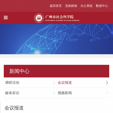
返回首页
党政邮箱
办公系统
数据中心
新闻中心
调研活动
会议报道
媒体采访
视频新闻
会议报道