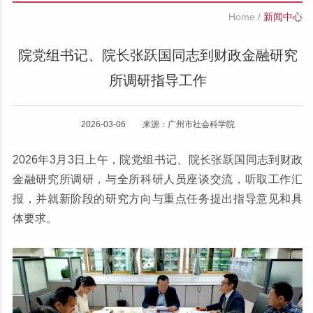
Home
/
新闻中心
院党组书记、院长张跃国同志到财政金融研究
所调研指导工作
2026-03-06 来源：广州市社会科学院
2026年3月3日上午，院党组书记、院长张跃国同志到财政
金融研究所调研，与全所科研人员座谈交流，听取工作汇
报，并就新阶段的研究方向与重点任务提出指导意见和具
体要求。