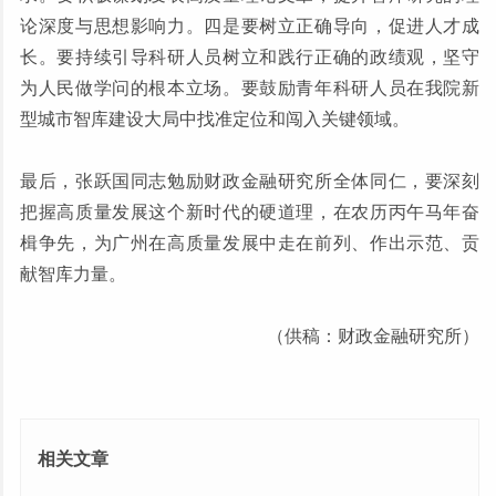
论深度与思想影响力。四是要树立正确导向，促进人才成
长。要持续引导科研人员树立和践行正确的政绩观，坚守
为人民做学问的根本立场。要鼓励青年科研人员在我院新
型城市智库建设大局中找准定位和闯入关键领域。
最后，张跃国同志勉励财政金融研究所全体同仁，要深刻
把握高质量发展这个新时代的硬道理，在农历丙午马年奋
楫争先，为广州在高质量发展中走在前列、作出示范、贡
献智库力量。
（供稿：财政金融研究所）
相关文章