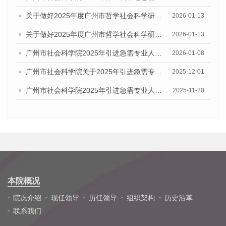
关于做好2025年度广州市哲学社会科学研究系列职称评审工作的通知
2026-01-13
关于做好2025年度广州市哲学社会科学研究系列初次职称考核认定工作通知
2026-01-13
广州市社会科学院2025年引进急需专业人才拟聘用名单公示
2026-01-08
广州市社会科学院关于2025年引进急需专业人才综合成绩及入围体检人员名单的公告
2025-12-01
广州市社会科学院2025年引进急需专业人才资格审查通过名单公告
2025-11-20
本院概况
院况介绍
现任领导
历任领导
组织架构
历史沿革
联系我们