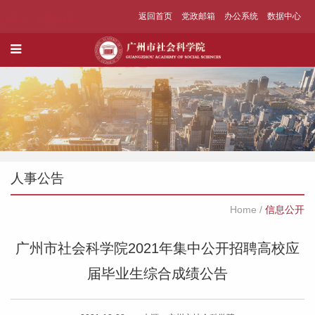
返回首页
党政邮箱
办公系统
数据中心
人事公告
Home
/
信息公开
广州市社会科学院2021年集中公开招聘高校应
届毕业生综合成绩公告