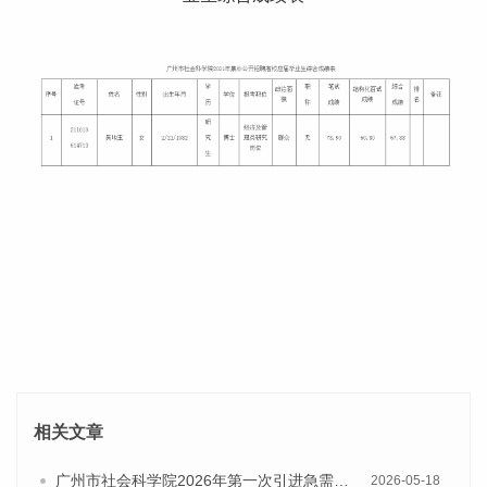
相关文章
广州市社会科学院2026年第一次引进急需专业人才公告
2026-05-18