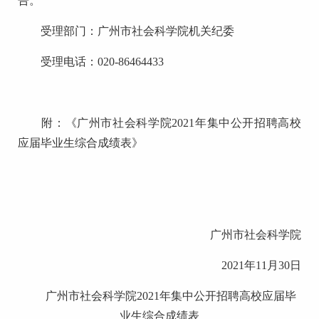
告。
受理部门：广州市社会科学院机关纪委
受理电话：020-86464433
附：《广州市社会科学院2021年集中公开招聘高校
应届毕业生综合成绩表》
广州市社会科学院
2021年11月30日
广州市社会科学院2021年集中公开招聘高校应届毕
业生综合成绩表