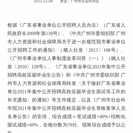
2021-12-08 来源：广州市社会科学院
根据《广东省事业单位公开招聘人员办法》（广东省人
民政府令2009年第139号）、《中共广州市委组织部 广州
市人力资源和社会保障局关于进一步规范我市事业单位
公开招聘工作的通知》（穗人社发〔2013〕108号）、
《广州市事业单位人事制度改革问答（一）》（穗人社
发〔2010〕128号）、《广东省事业单位2021年集中公开
招聘高校应届毕业生公告》和《中共广州市委组织部 广
州市人力资源和社会保障局转发〈关于做好广东省事业
单位2021年集中公开招聘高校应届毕业生面试等工作的
补充通知〉的通知》等文件规定，以及《广州市社会科
学院2021年集中公开招聘高校应届毕业生资格复审人员
名单公告》的安排，综合成绩＝笔试成绩×40%+结构化
面试成绩×60%，合格分数为70分。现将综合成绩予以公