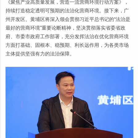
《聚焦产业高质量发展，营造一流营商环境行动方案》，
持续打造稳定透明可预期的法治化营商环境。接下来，广
州开发区、黄埔区将深入领会贯彻习近平总书记的“法治是
最好的营商环境”重要论断精神，坚决贯彻落实省委省政
府、市委市政府工作部署，充分发挥法治在优化营商环境
方面打基础、固根本、稳预期、利长远作用，为各类市场
主体提供坚强有力的法治保障。