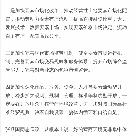
二是加快要素市场化改革，推动经营性土地要素市场化配
置，推动劳动力要素有序流动，提高直接融资比重，大力
发展技术、数据要素市场，实现要素价格市场决定、流动
自主有序、配置高效公平。
三是加快完善现代市场监管机制，健全要素市场运行机
制，完善要素市场交易规则和服务体系，提升市场综合监
管能力，完善对新业态的包容审慎监管。
四是加快深化商品、服务、资金、人才等要素流动型开
放，稳步扩大规则、规制、管理、标准等制度型开放，一
定要在开放理念下搞营商环境改革，进一步对接国际高标
准经贸规则，决不自我设限，搞体内循环和自给自足。
张跃国同志倡议，从根本上说，好的营商环境无非集中体