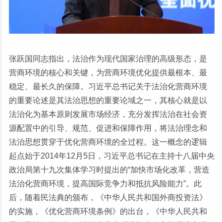
张跃国同志指出，法治作为现代国家治理的高级形态，是
营商环境的核心和关键，为营商环境优化提供最根本、最
稳定、最长久的保障。习近平总书记关于法治化营商环境
的重要论述是其法治思想的重要论域之一，其核心就是以
法治化为基本原则发展市场经济，充分发挥法治在社会资
源配置中的引导、规范、促进和保障作用，将法治理念和
法治思想贯穿于优化营商环境的全过程。这一概念的逻辑
起点始于2014年12月5日，习近平总书记在主持十八届中央
政治局第十九次集体学习时提出的“加快市场化改革，营造
法治化营商环境，提高国际竞争力和抵抗风险能力”。此
后，随着民法典的颁布，《中华人民共和国外商投资法》
的实施，《优化营商环境条例》的出台，《中华人民共和