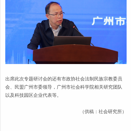
出席此次专题研讨会的还有市政协社会法制民族宗教委员
会、民盟广州市委领导，广州市社会科学院相关研究团队
以及科技园区企业代表等。
（供稿：社会研究所）