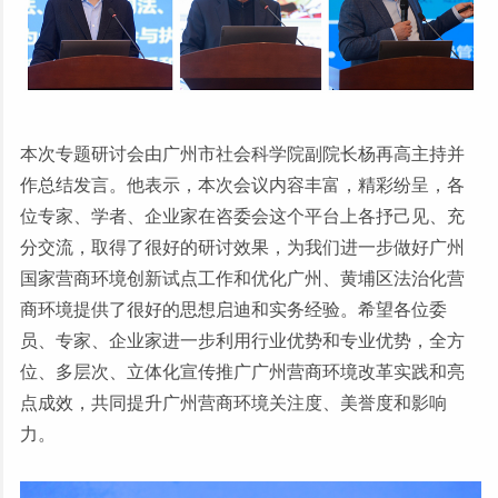
本次专题研讨会由广州市社会科学院副院长杨再高主持并
作总结发言。他表示，本次会议内容丰富，精彩纷呈，各
位专家、学者、企业家在咨委会这个平台上各抒己见、充
分交流，取得了很好的研讨效果，为我们进一步做好广州
国家营商环境创新试点工作和优化广州、黄埔区法治化营
商环境提供了很好的思想启迪和实务经验。希望各位委
员、专家、企业家进一步利用行业优势和专业优势，全方
位、多层次、立体化宣传推广广州营商环境改革实践和亮
点成效，共同提升广州营商环境关注度、美誉度和影响
力。