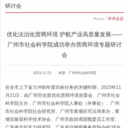
研讨会
Home
/
学术会议
优化法治化营商环境 护航产业高质量发展——
广州市社会科学院成功举办营商环境专题研讨
会
2023-11-21 来源：广州市社会科学院
在全市上下奋力冲刺年度目标任务的关键时期，2023年11
月21日，由广州市全面优化营商环境咨委会、广州市社会
科学院主办，广州市社会科学院人事处（外事处）、广州
市社会科学院社会研究所、广州市黄埔区司法局承办，黄
埔实验室科学技术协会、广州市政协谭国戬委员工作室、
广东南方软实力研究院、广东卓信律师事务所协办的“优化