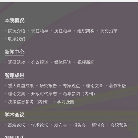
本院概况
院况介绍
现任领导
历任领导
组织架构
历史沿革
联系我们
新闻中心
调研活动
会议报道
媒体采访
视频新闻
智库成果
重大课题成果
研究报告
专家观点
理论文章
著作出版
理论文集
开放时代杂志
领导参阅（内刊）
决策信息参考（内刊）
学习强国
学术会议
高端论坛
学术论坛
发布会
报告会
研讨会
会议预告