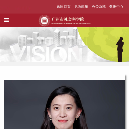
返回首页
党政邮箱
办公系统
数据中心