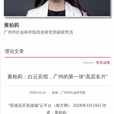
黄柏莉
广州市社会科学院历史研究所副研究员
理论文章
Home
/
智库成果
黄柏莉：白云宾馆，广州的第一张“高层名片”
2026-03-24 来源：广州市社会科学院
“英雄花开英雄城”云平台（南方网）
2026年3月19日 作
者：黄柏莉