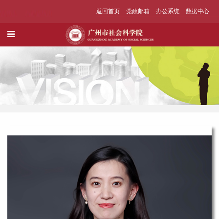
返回首页
党政邮箱
办公系统
数据中心