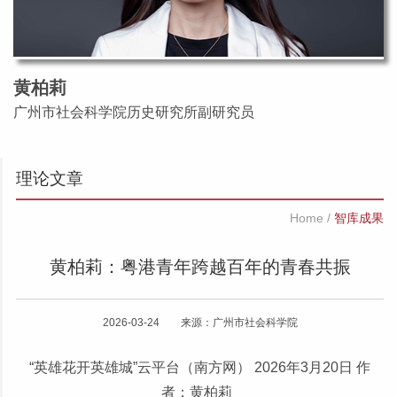
黄柏莉
广州市社会科学院历史研究所副研究员
理论文章
Home
/
智库成果
黄柏莉：粤港青年跨越百年的青春共振
2026-03-24 来源：广州市社会科学院
“英雄花开英雄城”云平台（南方网）
2026年3月20日 作
者：黄柏莉