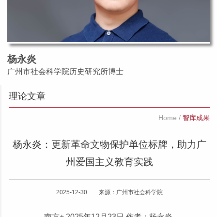
杨永炎
广州市社会科学院历史研究所博士
理论文章
Home
/
智库成果
杨永炎：更新革命文物保护单位标牌，助力广
州爱国主义教育实践
2025-12-30 来源：广州市社会科学院
南方+ 2025年12月23日 作者：杨永炎