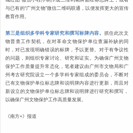
与已有的“广州文物”微信二维码联通，以便发挥更大的宣传
教育作用。
第三是组织多学科专家研究和撰写标牌内容。
抓住此次文
物普查工作契机，在对革命文物保护单位查漏补缺的同
时，对已发现明确错误的标牌，予以更替。对于有争议性
的问题，则组织专家讨论、研究和证实。为确保广州文物
保护工作质量提升常态化，笔者建议由广州市文物局和广
州考古研究院设立一个多学科专家组成的委员会，不断对
已有文物保护单位标志牌和说明牌内容进行更新，而且对
新设立的文物保护单位标志牌和说明牌进行研究和撰写，
以确保广州文物保护工作高质量发展。
《南方+》报道