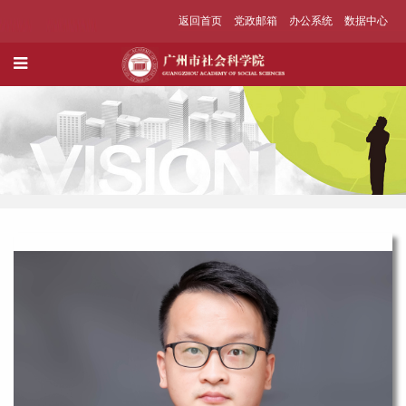
返回首页
党政邮箱
办公系统
数据中心