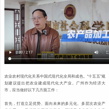
农业农村现代化关系中国式现代化全局和成色。“十五五”规
划建议提出把农业建成现代化大产业。广州作为经济大
市，应当做好以下几方面工作：
首先，打造立足优势、面向未来的多元化、多层次农业产