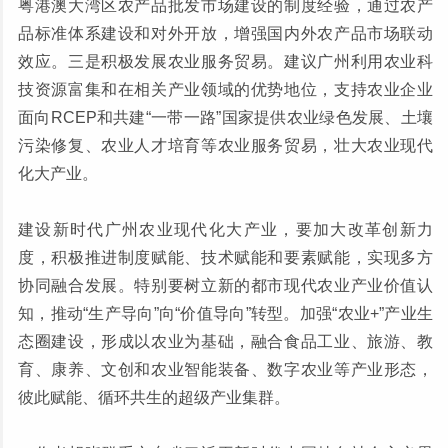
粤港澳大湾区农产品批发市场建设的制度经验，通过农产
品标准体系建设和对外开放，增强国内外农产品市场联动
效应。三是积极发展农业服务贸易。建议广州利用农业科
技资源富集和在相关产业领域的优势地位，支持农业企业
面向RCEP和共建“一带一路”国家提供农业绿色发展、土壤
污染修复、农业人才培育等农业服务贸易，壮大农业现代
化大产业。
建设新时代广州农业现代化大产业，要加大改革创新力
度，积极推进制度赋能、技术赋能和要素赋能，实现多方
协同融合发展。特别要树立新的都市现代农业产业价值认
知，推动“生产导向”向“价值导向”转型。加强“农业+”产业生
态圈建设，形成以农业为基础，融合食品工业、旅游、教
育、康养、文创和农业智能装备、数字农业等产业形态，
彼此赋能、循环共生的超级产业集群。