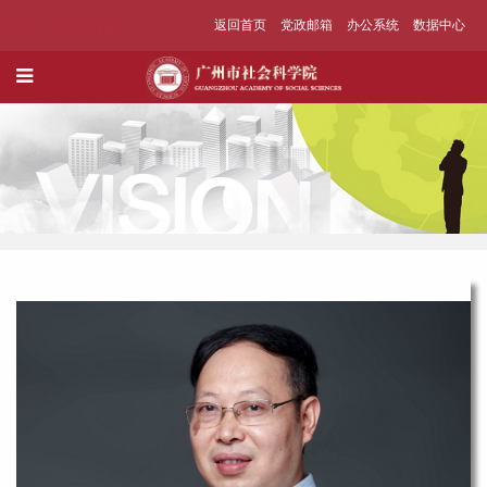
返回首页
党政邮箱
办公系统
数据中心