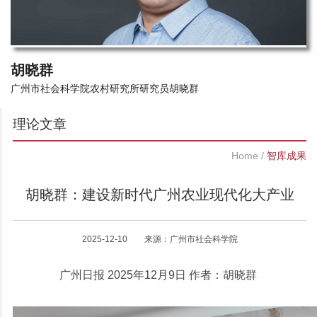
胡晓群
广州市社会科学院农村研究所研究员胡晓群
理论文章
Home
/
智库成果
胡晓群：建设新时代广州农业现代化大产业
2025-12-10 来源：广州市社会科学院
广州日报 2025年12月9日 作者：胡晓群