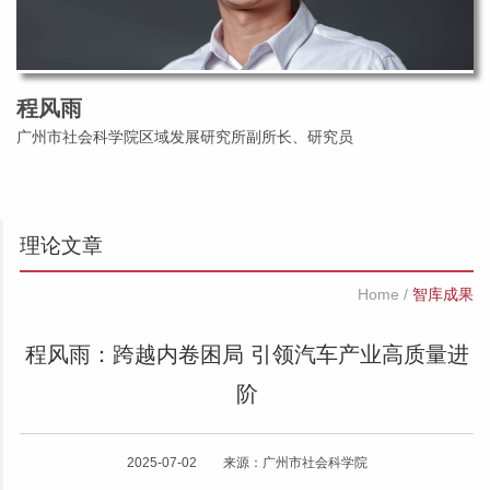
程风雨
广州市社会科学院区域发展研究所副所长、研究员
理论文章
Home
/
智库成果
程风雨：跨越内卷困局 引领汽车产业高质量进
阶
2025-07-02 来源：广州市社会科学院