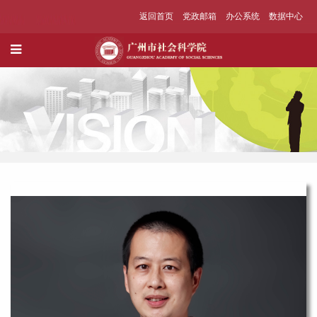
返回首页
党政邮箱
办公系统
数据中心