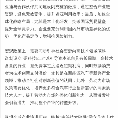
亚迪与合作伙伴共同建设闪充桩的做法，通过整合产业链
资源，避免无效竞争，提升资源利用效率；最后，加速全
球化战略布局，尤其是本土化研发，突破国际贸易壁垒，
提升全球竞争力。企业要充分利用国内外市场差异化的优
势，优化产品定位，增强抗风险能力。
宏观政策上，需要同步引导社会资源向高技术领域倾斜，
谋划设立
“硬科技ETF”以引导资本流向具有长周期、高技术
含量的行业，避免资本过度追逐短期利润，同时鼓励消费
者为技术创新支付溢价，尤其是在新能源汽车等新兴产业
领域，推动全社会对创新价值的认同；此外，劳动力市场
政策需要优化，培养更多符合汽车行业创新需求的高素质
技术人才，提升劳动力市场的整体创新能力，从而激发社
会创新潜力，推动整个产业的转型升级。
纵观全球产业演进历程，跨越
“中等技术陷阱”需立足本土优