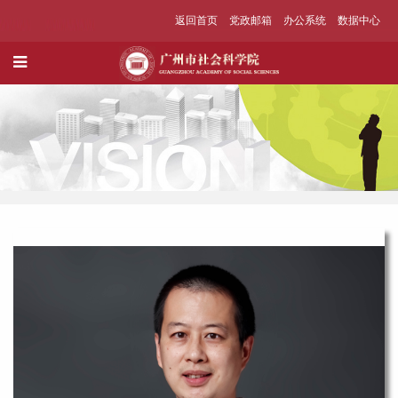
返回首页
党政邮箱
办公系统
数据中心