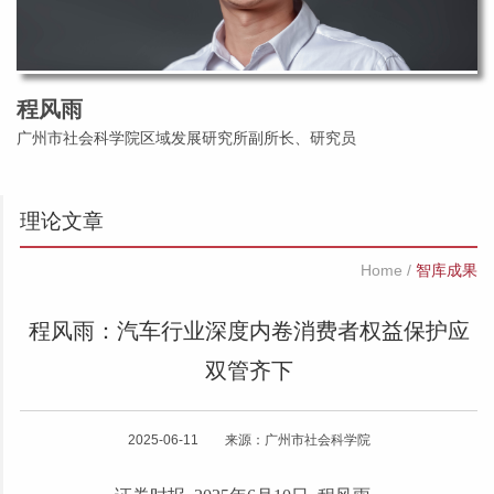
程风雨
广州市社会科学院区域发展研究所副所长、研究员
理论文章
Home
/
智库成果
程风雨：汽车行业深度内卷消费者权益保护应
双管齐下
2025-06-11 来源：广州市社会科学院