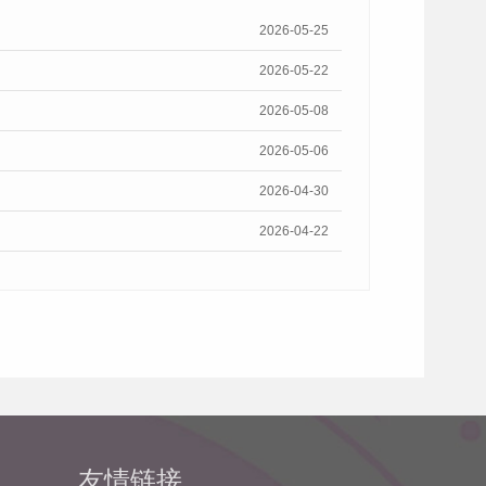
2026-05-25
2026-05-22
2026-05-08
2026-05-06
2026-04-30
2026-04-22
友情链接