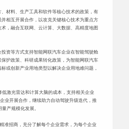
片、材料、生产工具和软件等核心技术的政策，有
强并相互开展合作，以攻克关键核心技术为重点方
技术，融合互联网、云计算、大数据、高精度地图
金投资等方式支持智能网联汽车企业在智能驾驶舱
权保护政策、科研成果转化政策，为智能网联汽车
指标或创新产业用地类型以解决企业用地难问题，
降低激光雷达和计算大脑的成本，支持相关企业
术的企业开展合作，继续助力自动驾驶升级迭代，推
用量产规模化发展。
”精准招商，充分了解每个企业需求，为每个企业