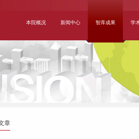
本院概况
新闻中心
智库成果
学
文章