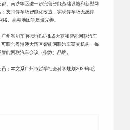
花都、南沙等区进一步完善智能基础设施和新型网
达；支持停车场智能化改造，实现停车场无感停
G网络、高精地图等建设完善。
广州智能车“图灵测试”挑战大赛和智能网联汽车
，可联合粤港澳大湾区智能网联汽车研究机构，每
级智能网联汽车会议（指数）品牌。
员；本文系广州市哲学社会科学规划2024年度