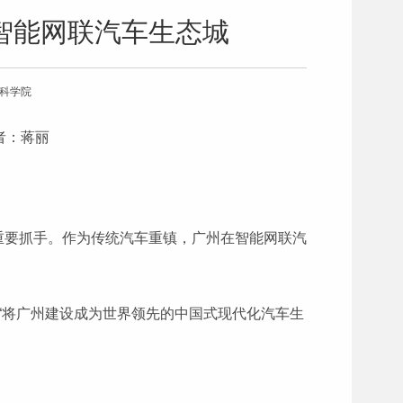
智能网联汽车生态城
会科学院
作者：蒋丽
重要抓手。作为传统汽车重镇，广州在智能网联汽
出“将广州建设成为世界领先的中国式现代化汽车生