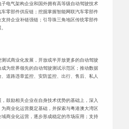
电子电气架构企业和国外拥有高等级自动驾驶技术
汽车零部件供应链；挖掘掌握智能网联汽车零部件
金支持企业补链强链；引导珠三角地区传统零部件
展。
驶测试商业化发展，开放或半开放更多的自动驾驶
力成为世界领先的自动驾驶测试示范区；推动数据
险、道路违章监控、安防监控、出行、售后、私人
展，鼓励相关企业在自身技术优势的基础上，深入
，为商业化运营奠定基础，并探索与粤港澳大湾区
全域商业化运营，逐步形成稳定的市场应用；支持