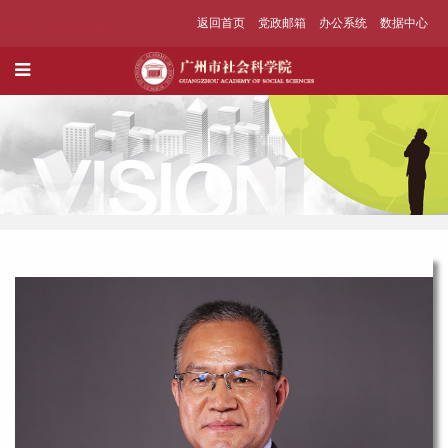
返回首页
党政邮箱
办公系统
数据中心