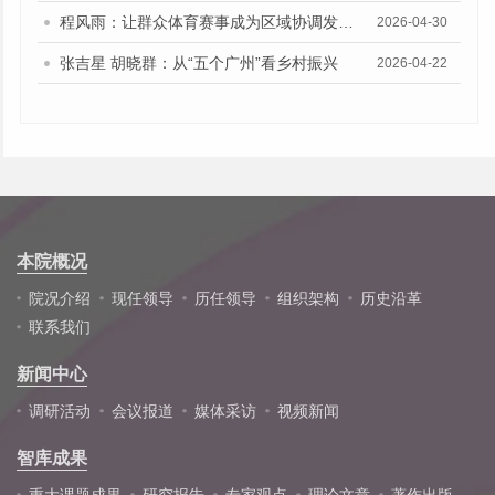
程风雨：让群众体育赛事成为区域协调发展的新动能
2026-04-30
张吉星 胡晓群：从“五个广州”看乡村振兴
2026-04-22
本院概况
院况介绍
现任领导
历任领导
组织架构
历史沿革
联系我们
新闻中心
调研活动
会议报道
媒体采访
视频新闻
智库成果