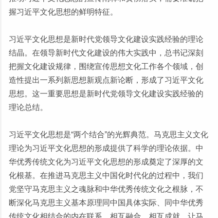
握习近平文化思想的鲜明特征。
习近平文化思想是新时代党领导文化建设实践经验的理论
结晶。在领导新时代文化建设的伟大实践中，总书记深刻
把握文化建设规律，围绕宣传思想文化工作各个领域，创
造性提出一系列新思想新观点新论断，形成了习近平文化
思想。这一重要思想是新时代党领导文化建设实践经验的
理论总结。
习近平文化思想是“两个结合”的光辉典范。马克思主义文化
理论为习近平文化思想的形成提供了科学的理论依据。中
华优秀传统文化为习近平文化思想的形成奠定了深厚的文
化根基。在推进马克思主义中国化时代化的过程中，我们
党坚守马克思主义之魂脉和中华优秀传统文化之根脉，不
断深化马克思主义基本原理同中国具体实际、同中华优秀
传统文化相结合的内在联系，相互融合、相互成就，让马