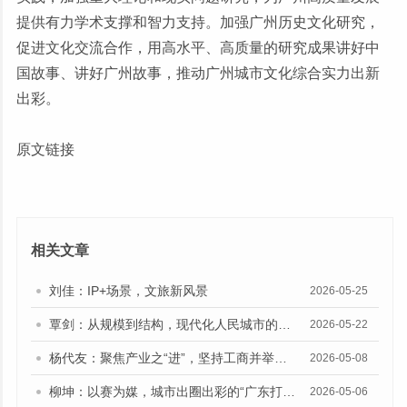
提供有力学术支撑和智力支持。加强广州历史文化研究，
促进文化交流合作，用高水平、高质量的研究成果讲好中
国故事、讲好广州故事，推动广州城市文化综合实力出新
出彩。
原文链接
相关文章
刘佳：IP+场景，文旅新风景
2026-05-25
覃剑：从规模到结构，现代化人民城市的建设路向
2026-05-22
杨代友：聚焦产业之“进”，坚持工商并举、两业融合
2026-05-08
柳坤：以赛为媒，城市出圈出彩的“广东打法”
2026-05-06