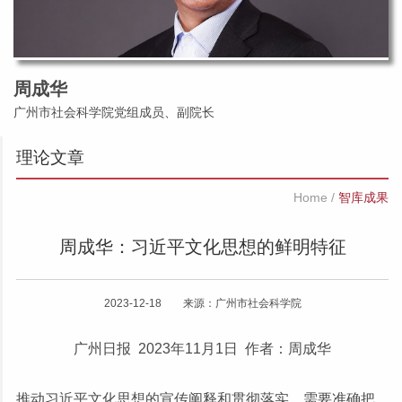
周成华
广州市社会科学院党组成员、副院长
理论文章
Home
/
智库成果
周成华：习近平文化思想的鲜明特征
2023-12-18 来源：广州市社会科学院
广州日报 2023年11月1日 作者：周成华
推动习近平文化思想的宣传阐释和贯彻落实，需要准确把