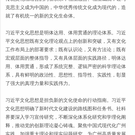
克思主义成为中国的，中华优秀传统文化成为现代的，造
就了有机统一的新的文化生命体。
习近平文化思想是明体达用、体用贯通的理论体系。习近
平文化思想既有文化理论观点上的创新和突破，又有文化
工作布局上的部署要求；既有认识论，又有方法论；既有
宏观层面的整体指导，又有具体层面的实践路径，明体达
用、体用贯通，形成了系统完整、逻辑严密的科学理论体
系，具有鲜明的政治性、思想性、指导性、实践性，彰显
了强大的真理力量和实践伟力。
习近平文化思想是担负新的文化使命的行动指南。习近平
文化思想明确了新时代文化建设的路线图和任务书。社科
界要深入学习宣传研究，不断深化体系化研究和学理化阐
释，推动党的创新理论凝心铸魂。聚焦中国式现代化广州
实践，加强重大理论和现实问题研究，为广州高质量发展