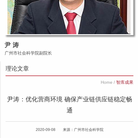
尹 涛
广州市社会科学院副院长
理论文章
Home
/
智库成果
尹涛：优化营商环境 确保产业链供应链稳定畅
通
2020-09-08 来源：广州市社会科学院