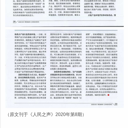
（原文刊于《人民之声》2020年第8期）