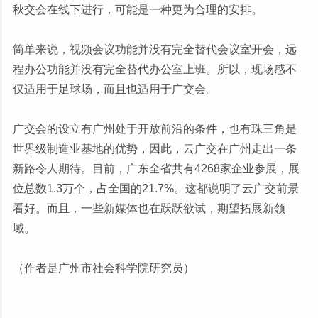
秋交会在线下进行，可能是一种更为合理的安排。
简单来说，视频会议功能并没有完全替代会议室开会，远
程办公功能并没有完全替代办公室上班。所以，现场感不
仅适用于足球场，而且也适用于广交会。
广交会的设立有广州处于开放前沿的条件，也有珠三角是
世界级制造业基地的优势，因此，云广交在广州走出一条
新路令人期待。目前，广东全省共有4268家企业参展，展
位总数1.3万个，占全国的21.7%。这都说明了云广交前景
看好。而且，一些新媒体也在跃跃欲试，期望拓展新领
域。
（作者是广州市社会科学院研究员）