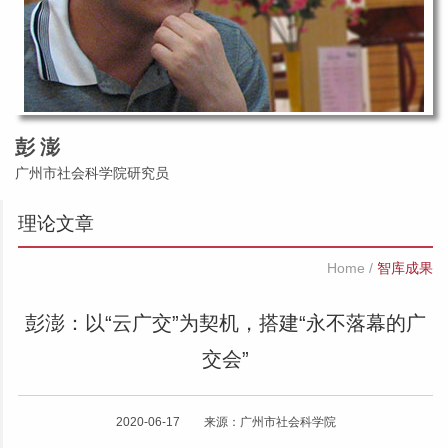
彭 澎
广州市社会科学院研究员
理论文章
Home
/
智库成果
彭澎：以“云广交”为契机，搭建“永不落幕的广
交会”
2020-06-17 来源：广州市社会科学院