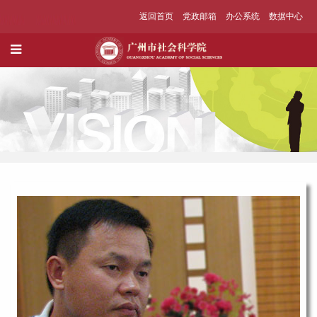
返回首页
党政邮箱
办公系统
数据中心