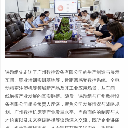
课题组先走访了广州数控设备有限公司的生产制造与展示
车间、职业培训实训基地等，近距离感受数控系统、全电
动精密注塑机等领域新产品及其工业应用场景，从车间一
线触摸产业发展的真实脉搏。随后，课题组与广州数控设
备有限公司相关负责人座谈，聚焦公司发展情况与战略规
划、广州数控机床等产业发展水平、当前面临的制度与人
才约束以及未来突破路径等议题深入交流，既听企业讲痛