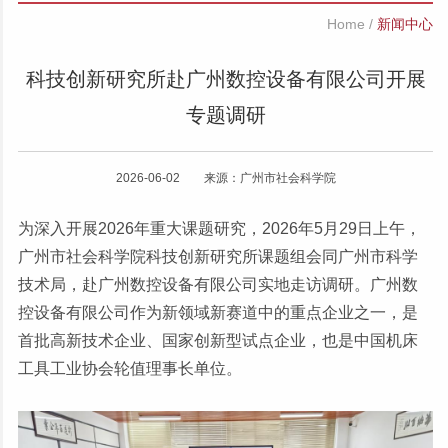
Home
/
新闻中心
科技创新研究所赴广州数控设备有限公司开展
专题调研
2026-06-02 来源：广州市社会科学院
为深入开展2026年重大课题研究，2026年5月29日上午，
广州市社会科学院科技创新研究所课题组会同广州市科学
技术局，赴广州数控设备有限公司实地走访调研。广州数
控设备有限公司作为新领域新赛道中的重点企业之一，是
首批高新技术企业、国家创新型试点企业，也是中国机床
工具工业协会轮值理事长单位。