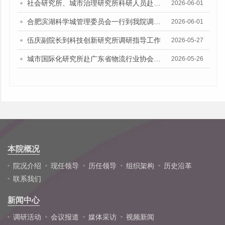
社会研究所、城市治理研究所科研人员赴中匠福健康管理有限公司调研
2026-06-01
合肥滨湖科学城管理委员会一行到我院调研座谈
2026-06-01
伍庆副院长到科技创新研究所调研指导工作
2026-05-27
城市国际化研究所赴广东省物流行业协会开展专题调研
2026-05-26
本院概况
院况介绍
现任领导
历任领导
组织架构
历史沿革
联系我们
新闻中心
调研活动
会议报道
媒体采访
视频新闻