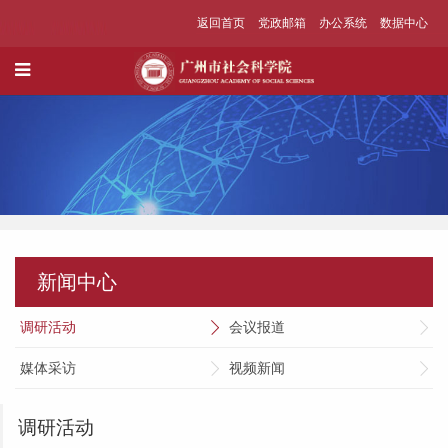
返回首页
党政邮箱
办公系统
数据中心
新闻中心
调研活动
会议报道
媒体采访
视频新闻
调研活动