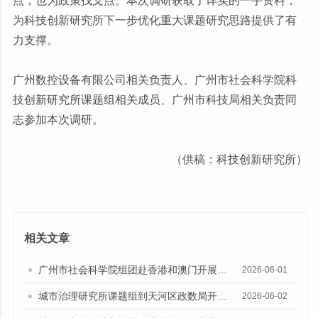
点，也为政策找支点。本次调研获取了详实的一手资料，
为科技创新研究所下一步优化重大课题研究思路提供了有
力支撑。
广州数控设备有限公司相关负责人、广州市社会科学院科
技创新研究所课题组相关成员、广州市科技局相关负责同
志参加本次调研。
（供稿：科技创新研究所）
相关文章
广州市社会科学院组团赴香港和澳门开展学术交流和专题调研
2026-06-01
城市治理研究所课题组到天河区政数局开展专题调研
2026-06-02