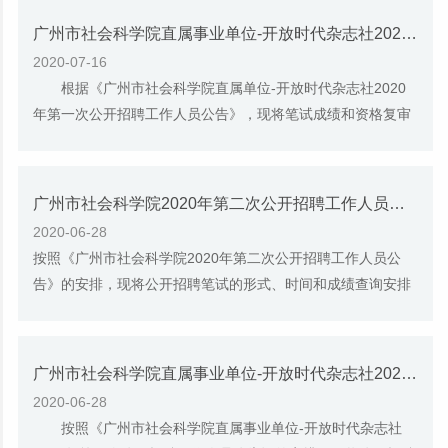
广州市社会科学院直属事业单位-开放时代杂志社2020年第一次公开招聘工作人员笔试成绩和进入资格复审人员名单公告
2020-07-16
根据《广州市社会科学院直属单位-开放时代杂志社2020
年第一次公开招聘工作人员公告》，现将笔试成绩和资格复审
有关事项公告如下： 一、笔试成绩和资格...
广州市社会科学院2020年第二次公开招聘工作人员笔试公告
2020-06-28
按照《广州市社会科学院2020年第二次公开招聘工作人员公
告》的安排，现将公开招聘笔试的形式、时间和成绩查询安排
公告如下： 一、笔试形式 1、本次笔试...
广州市社会科学院直属事业单位-开放时代杂志社2020年第一次公开招聘工作人员笔试公告
2020-06-28
按照《广州市社会科学院直属事业单位-开放时代杂志社