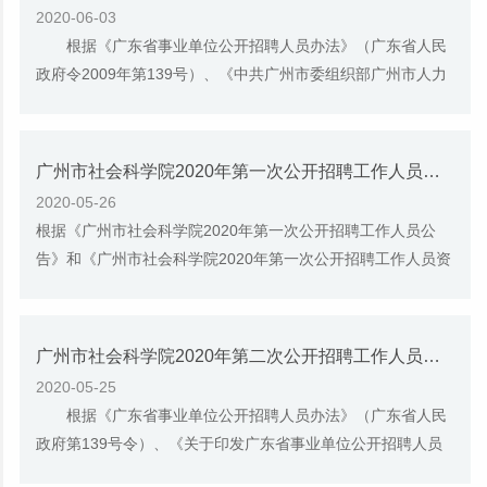
2020-06-03
根据《广东省事业单位公开招聘人员办法》（广东省人民
政府令2009年第139号）、《中共广州市委组织部广州市人力
资源和社会保障局关于进一步规范我市事业单...
广州市社会科学院2020年第一次公开招聘工作人员（研究类岗位）资格复审通过人员名单公示
2020-05-26
根据《广州市社会科学院2020年第一次公开招聘工作人员公
告》和《广州市社会科学院2020年第一次公开招聘工作人员资
格复审和面试环节的公告》安排，现将报名参加...
广州市社会科学院2020年第二次公开招聘工作人员公告
2020-05-25
根据《广东省事业单位公开招聘人员办法》（广东省人民
政府第139号令）、《关于印发广东省事业单位公开招聘人员
笔试和面试工作规范的通知》（粤人社发〔201...