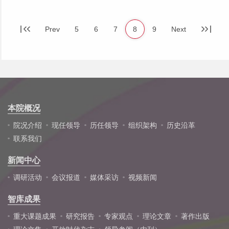
Prev
5
6
7
8
9
Next
本院概况
院况介绍
现任领导
历任领导
组织架构
历史沿革
联系我们
新闻中心
调研活动
会议报道
媒体采访
视频新闻
智库成果
重大课题成果
研究报告
专家观点
理论文章
著作出版