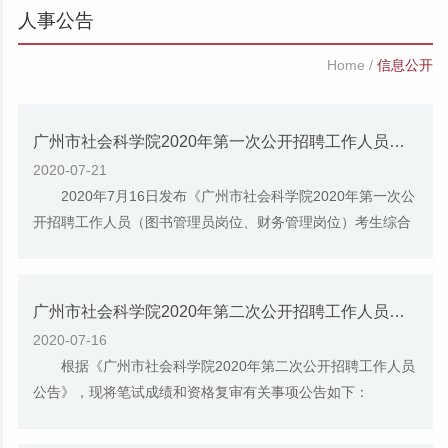
人事公告
Home
/
信息公开
广州市社会科学院2020年第一次公开招聘工作人员（图书管理员岗位）入围体检人员名单更正公告
2020-07-21
2020年7月16日发布《广州市社会科学院2020年第一次公
开招聘工作人员（图书管理员岗位、财务管理岗位）考生综合
成绩及入围体检人员公告》的图书管理员岗位...
广州市社会科学院2020年第二次公开招聘工作人员笔试成绩和进入资格复审人员名单公告
2020-07-16
根据《广州市社会科学院2020年第二次公开招聘工作人员
公告》，现将笔试成绩和资格复审有关事项公告如下：
一、笔试成绩和资格复审人员名单 笔试合格...