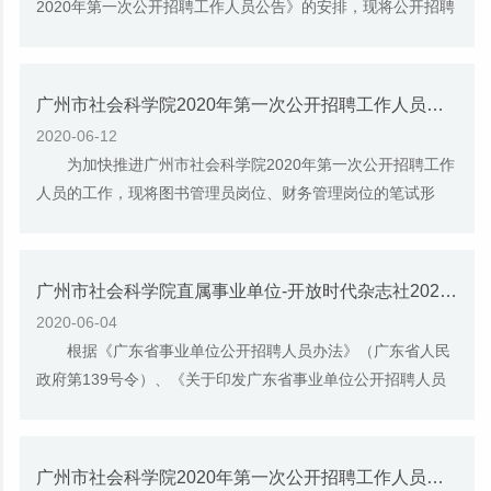
2020年第一次公开招聘工作人员公告》的安排，现将公开招聘
笔试的形式、时间和成绩查询安排公告如下：...
广州市社会科学院2020年第一次公开招聘工作人员笔试公告
2020-06-12
为加快推进广州市社会科学院2020年第一次公开招聘工作
人员的工作，现将图书管理员岗位、财务管理岗位的笔试形
式、时间和成绩查询安排公告如下： 一、笔...
广州市社会科学院直属事业单位-开放时代杂志社2020年第一次公开招聘工作人员公告
2020-06-04
根据《广东省事业单位公开招聘人员办法》（广东省人民
政府第139号令）、《关于印发广东省事业单位公开招聘人员
笔试和面试工作规范的通知》（粤人社发〔201...
广州市社会科学院2020年第一次公开招聘工作人员（研究类岗位）综合成绩及入围体检公告