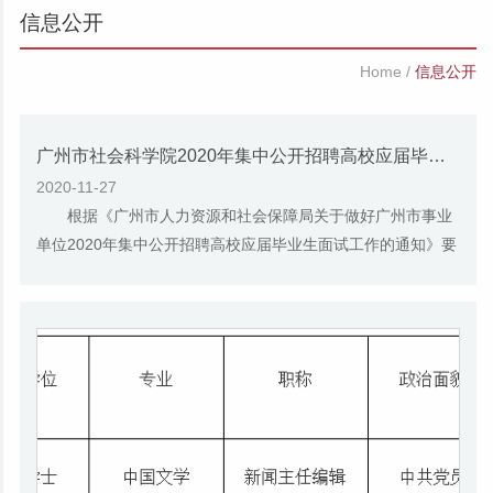
信息公开
Home
/
信息公开
广州市社会科学院2020年集中公开招聘高校应届毕业生资格复审人员名单公告
2020-11-27
根据《广州市人力资源和社会保障局关于做好广州市事业
单位2020年集中公开招聘高校应届毕业生面试工作的通知》要
求，现将资格复审、面试的有关事项公告如下...