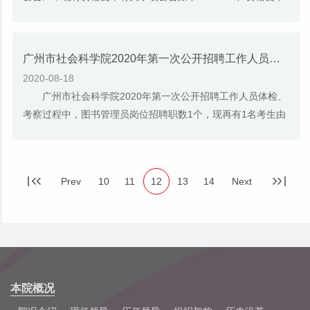
人员名单 依据本次招聘公告的工作安排，...
广州市社会科学院2020年第一次公开招聘工作人员（图书管理员岗位）再次递补体检人员名单公告
2020-08-18
广州市社会科学院2020年第一次公开招聘工作人员体检、
考察过程中，图书管理员岗位招聘职数1个，现再有1名考生由
于个人原因自愿放弃聘入围体检资格，现空缺...
Prev
10
11
12
13
14
Next
本院概况