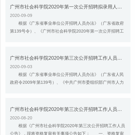
广州市社会科学院2020年第一次公开招聘拟录用人员名单公示
2020-09-09
根据《广东省事业单位公开招聘人员办法》（广东省政府
第139号令）、《广州市社会科学院2020年第一次公开招聘工
作人员公告》的规定，按照公开招聘工作程序...
广州市社会科学院2020年第三次公开招聘工作人员综合成绩及入围体检公告
2020-09-03
根据《广东省事业单位公开招聘人员办法》（广东省人民
政府令2009年第139号）、《中共广州市委组织部广州市人力
资源和社会保障局关于进一步规范我市事业单...
广州市社会科学院2020年第三次公开招聘工作人员资格复审人员名单公告
2020-08-20
根据《广州市社会科学院2020年第三次公开招聘工作人员
公告》，现将资格复审有关事项公告如下： 一、资格复审