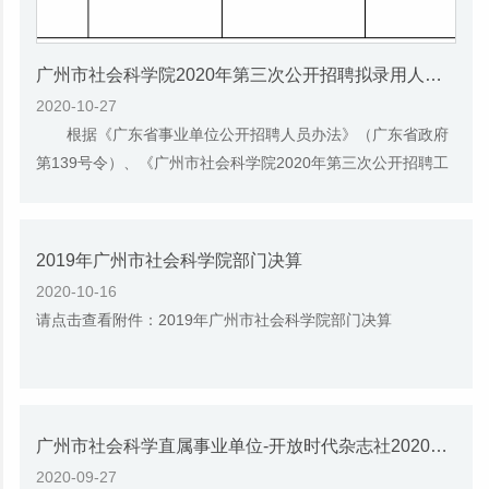
广州市社会科学院2020年第三次公开招聘拟录用人员名单公示
2020-10-27
根据《广东省事业单位公开招聘人员办法》（广东省政府
第139号令）、《广州市社会科学院2020年第三次公开招聘工
作人员公告》的规定，按照公开招聘工作程序...
2019年广州市社会科学院部门决算
2020-10-16
请点击查看附件：2019年广州市社会科学院部门决算
广州市社会科学直属事业单位-开放时代杂志社2020年第一次公开招聘拟录用人员公示
2020-09-27