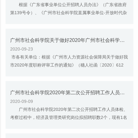
根据《广东省事业单位公开招聘人员办法》（广东省政府
第139号令）、《广州市社会科学院直属事业单位-开放时代杂
志社2020年第一次公开招聘工作人员公告》的...
广州市社会科学院关于做好2020年广州市社会科学研究系列高、中级职称评审工作的通知
2020-09-23
市各有关单位：根据《广州市人力资源社会保障局关于做好我
市2020年度职称评审工作的通知》（穗人社函〔2020〕612
号）要求，现就做好2020年广州市社会科学研究...
广州市社会科学院2020年第二次公开招聘工作人员（经济及管理类研究岗位）递补体检人员名单公告
2020-09-09
广州市社会科学院2020年第二次公开招聘工作人员体检、
考察过程中，经济及管理类研究岗位拟招聘职数2个，现有1名
考生由于个人原因自愿放弃组织考察的资格，...