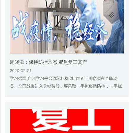
周晓津：​保持防控常态 聚焦复工复产
2020-02-21
学习强国 广州学习平台2020-02-20 作者：周晓津在全民动
员、全国战疫进入关键阶段，要采取一手抓疫情防控，一手抓
复工复产，两手都要硬的策略，建立疫情防控常...