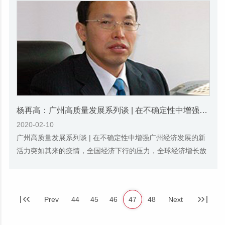
杨再高：广州高质量发展系列谈 | 在不确定性中增强广州经济发展的新活力
2020-02-10
广州高质量发展系列谈 | 在不确定性中增强广州经济发展的新
活力突如其来的疫情，全国经济下行的压力，全球经济增长放
缓的变局……种种不确定性因素给广州经济...
Prev
44
45
46
47
48
Next