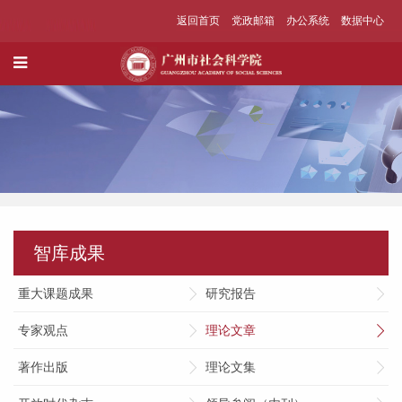
返回首页
党政邮箱
办公系统
数据中心
智库成果
重大课题成果
研究报告
专家观点
理论文章
著作出版
理论文集