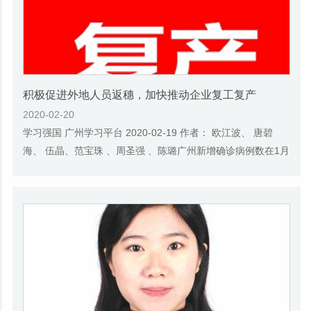
​积极促进外地人员返穗，加快推动企业复工复产
2020-02-20
学习强国 广州学习平台 2020-02-19 作者： 欧江波、 唐碧
海、 伍晶、范宝珠 、周圣强 、陈璐广州新增确诊病例数在1月
底2月初达到高峰后呈下降趋势，2月8日起连...