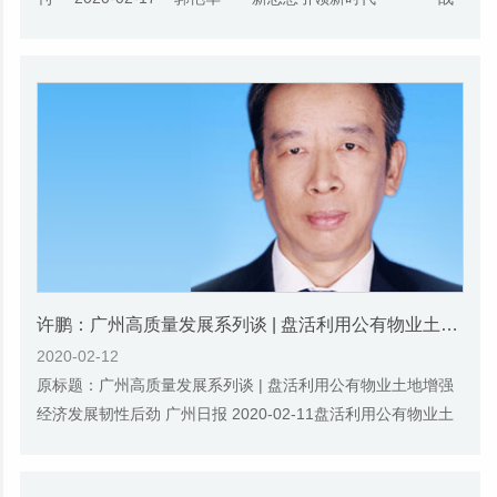
“疫”理论评论征文选登 在如今...
许鹏：广州高质量发展系列谈 | 盘活利用公有物业土地增强经济发展韧性后劲
2020-02-12
原标题：广州高质量发展系列谈 | 盘活利用公有物业土地增强
经济发展韧性后劲 广州日报 2020-02-11盘活利用公有物业土
地 增强经济发展韧性后劲□ 许鹏“十四五...