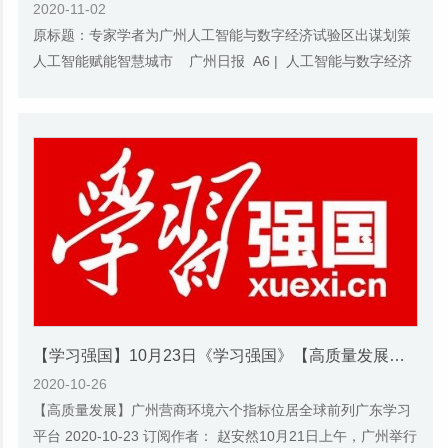
2020-11-02
原标题：专家学者为广州人工智能与数字经济试验区出谋划策
人工智能赋能智慧城市 广州日报 A6 | 人工智能与数字经济
广州高峰论坛 2020-10-23 10月...
【学习强国】10月23日《学习强国》【高质量发展】广州营商环境六个指标位居全球前列
2020-10-26
【高质量发展】广州营商环境六个指标位居全球前列广东学习
平台 2020-10-23 订阅作者： 赵安然10月21日上午，广州举行