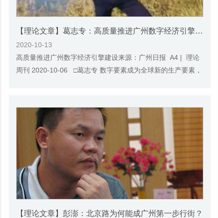
【理论文章】葛志专：高质量推进广州数字经济引擎建设
2020-10-13
高质量推进广州数字经济引擎建设来源：广州日报 A4 | 理论
周刊 2020-10-06 □葛志专 数字要素成为全球新的生产要素，
数字经济成为推动城市高质量发展的新...
【理论文章】彭澎：北京路为何能成广州第一步行街？