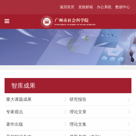
返回首页
党政邮箱
办公系统
数据中心
智库成果
重大课题成果
研究报告
专家观点
理论文章
著作出版
理论文集