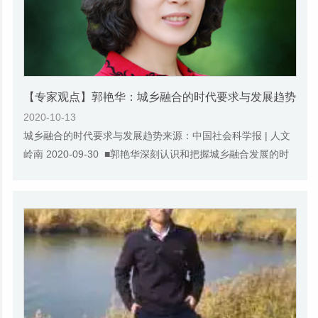
【专家观点】郭艳华：城乡融合的时代要求与发展趋势
2020-10-13
城乡融合的时代要求与发展趋势来源：中国社会科学报 | 人文
岭南 2020-09-30 ■郭艳华深刻认识和把握城乡融合发展的时
代要求，科学研判城乡融合发展趋势，对于...