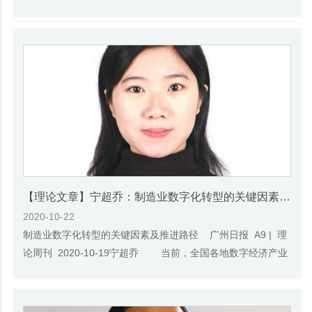
全面优化营商环境重大专项研究新闻发布会...
【理论文章】宁超乔：制造业数字化转型的关键因素及推进路径
2020-10-22
制造业数字化转型的关键因素及推进路径 广州日报 A9 | 理
论周刊 2020-10-19宁超乔 当前，全国各地数字经济产业
的布局往往聚焦于数字化基础支撑产业...