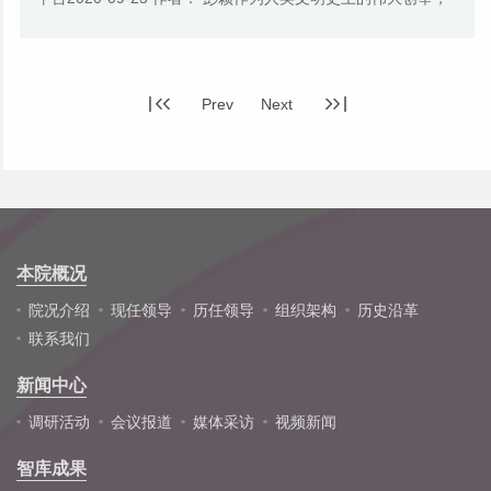
海上丝绸之路承载着两千年来东西方之间经济...
Prev
Next
本院概况
院况介绍
现任领导
历任领导
组织架构
历史沿革
联系我们
新闻中心
调研活动
会议报道
媒体采访
视频新闻
智库成果