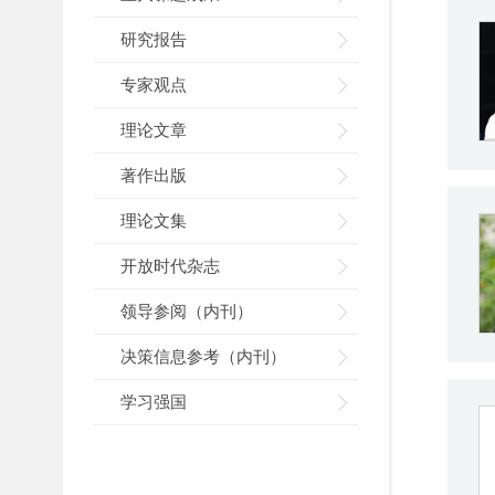
研究报告
专家观点
理论文章
著作出版
理论文集
开放时代杂志
领导参阅（内刊）
决策信息参考（内刊）
学习强国