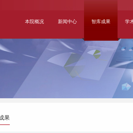
本院概况
新闻中心
智库成果
学
成果