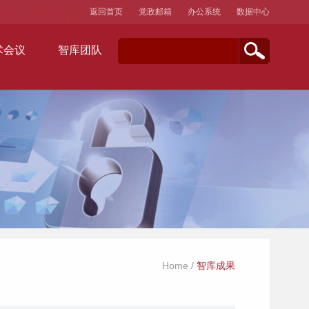
返回首页
党政邮箱
办公系统
数据中心
术会议
智库团队
Home
/
智库成果