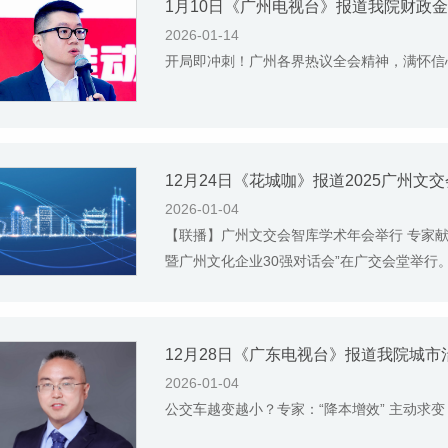
2026-01-14
开局即冲刺！广州各界热议全会精神，满怀信
12月24日《花城咖》报道2025广州
2026-01-04
【联播】广州文交会智库学术年会举行 专家献
暨广州文化企业30强对话会”在广交会堂举行。
12月28日《广东电视台》报道我院城
2026-01-04
公交车越变越小？专家：“降本增效” 主动求