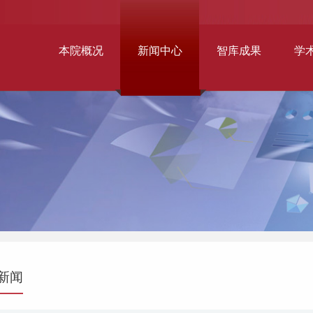
本院概况
新闻中心
智库成果
学
新闻