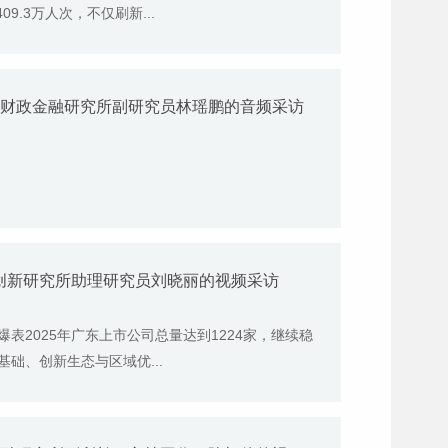
9.3万人次，不仅刷新...
院财政金融研究所副研究员林瑶鹏的音频采访
创新研究所助理研究员刘晓丽的视频采访
爆表2025年广东上市公司总量达到1224家，继续稳
础、创新生态与区域优...