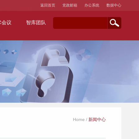
返回首页
党政邮箱
办公系统
数据中心
术会议
智库团队
Home
/
新闻中心