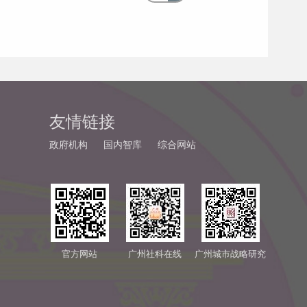
友情链接
政府机构
国内智库
综合网站
官方网站
广州社科在线
广州城市战略研究