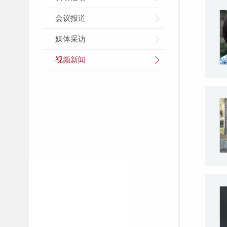
会议报道
媒体采访
视频新闻