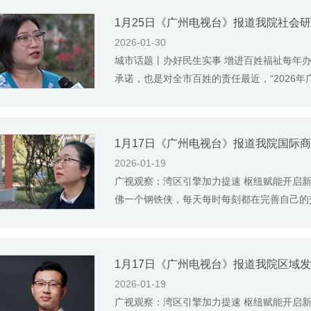
1月25日《广州电视台》报道我院社会
2026-01-30
城市话题丨办好民生实事 增进百姓福祉每年
承诺，也是对全市百姓的责任最近，“2026年广
1月17日《广州电视台》报道我院国际
2026-01-19
广视观察：湾区引擎加力提速 枢纽赋能开启
佛一个钢铁侠，每天每时每刻都在完善自己的交
1月17日《广州电视台》报道我院区域
2026-01-19
广视观察：湾区引擎加力提速 枢纽赋能开启新