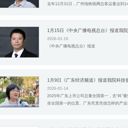
去年12月31日，广州地铁线网总客运量达到140
1月15日《中央广播电视总台》报道我
2026-01-15
《中央广播电视总台》报道
1月9日《广东经济频道》报道我院科技
2026-01-14
2025年广东上市公司总量全国第一，含“科”量
坐全国第一的位置。广东究竟凭借怎样的产业基