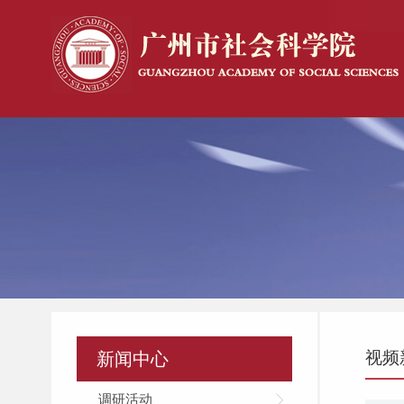
视频
新闻中心
调研活动