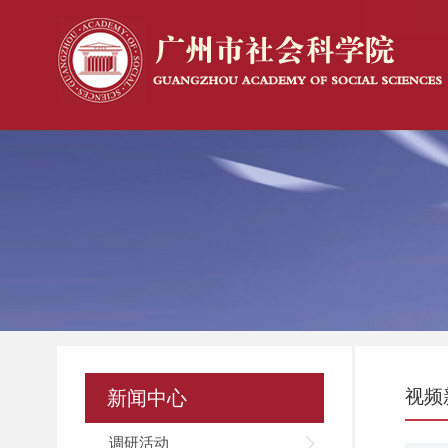
视频
新闻中心
调研活动