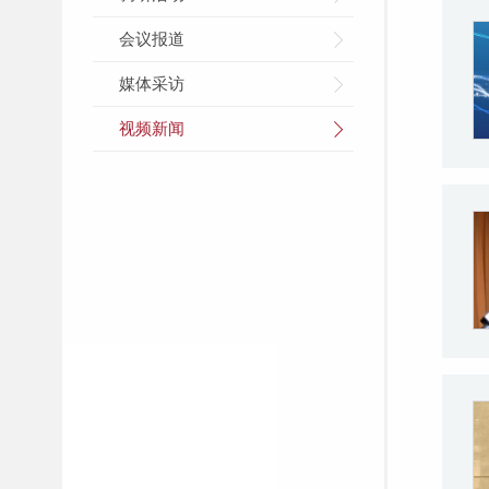
会议报道
媒体采访
视频新闻