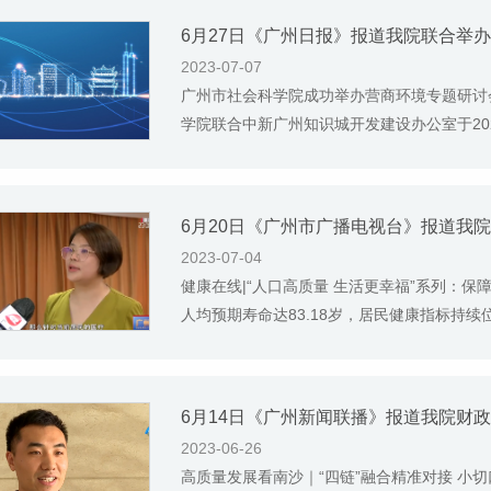
2023-07-07
广州市社会科学院成功举办营商环境专题研讨
学院联合中新广州知识城开发建设办公室于2023
2023-07-04
健康在线|“人口高质量 生活更幸福”系列：保障
人均预期寿命达83.18岁，居民健康指标持续位
6月14日《广州新闻联播》报道我院财
2023-06-26
高质量发展看南沙｜“四链”融合精准对接 小