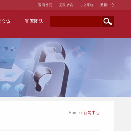
返回首页
党政邮箱
办公系统
数据中心
术会议
智库团队
Home
/
新闻中心