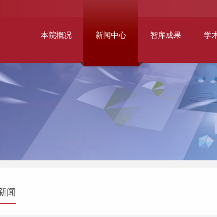
本院概况
新闻中心
智库成果
学
新闻