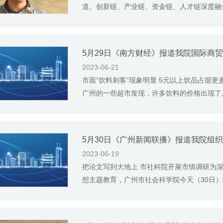
道。创新链、产业链、资金链、人才链深度融合
5月29日《南方财经》报道我院国际商
2023-06-21
市面“饮料刺客”现象明显 5元以上饮品占据
广州的一些超市发现，许多饮料的价格出现了上涨
2023-06-19
把论文写到大地上 市社科院开展市情调研为
想主题教育，广州市社会科学院今天（30日）组