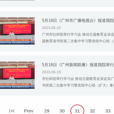
2023-05-22
广州市社科院举行学习会 推动主题教育走深走
题教育读书班第二次集中学习暨党组中心组（扩
2023-05-19
市社科院举行学习会 推动主题教育走深走实
书班第二次集中学习暨党组中心组（扩大）集中
Prev
29
30
31
32
33