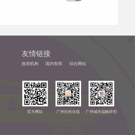
友情链接
政府机构
国内智库
综合网站
官方网站
广州社科在线
广州城市战略研究