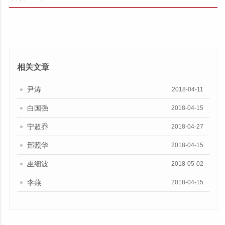
相关文章
尹涛
2018-04-11
白国强
2018-04-15
宁超乔
2018-04-27
邢照华
2018-04-15
巫细波
2018-05-02
李燕
2018-04-15