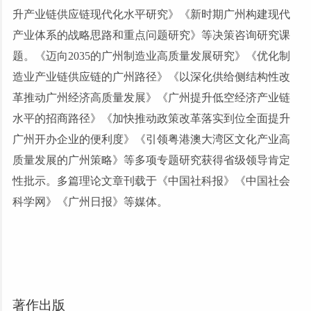
升产业链供应链现代化水平研究》《新时期广州构建现代
产业体系的战略思路和重点问题研究》等决策咨询研究课
题。《迈向2035的广州制造业高质量发展研究》《优化制
造业产业链供应链的广州路径》《以深化供给侧结构性改
革推动广州经济高质量发展》《广州提升低空经济产业链
水平的招商路径》《加快推动政策改革落实到位全面提升
广州开办企业的便利度》《引领粤港澳大湾区文化产业高
质量发展的广州策略》等多项专题研究获得省级领导肯定
性批示。多篇理论文章刊载于《中国社科报》《中国社会
科学网》《广州日报》等媒体。
著作出版