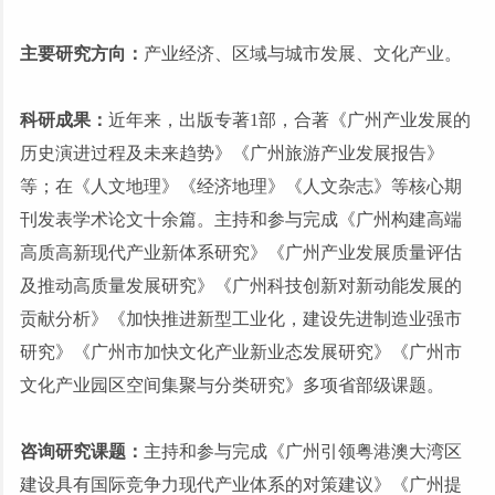
主要研究方向：
产业经济、区域与城市发展、文化产业。
科研成果：
近年来，出版专著
1部，合著《广州产业发展的
历史演进过程及未来趋势》《广州旅游产业发展报告》
等；在《人文地理》《经济地理》《人文杂志》等核心期
刊发表学术论文十余篇。主持和参与完成《广州构建高端
高质高新现代产业新体系研究》《广州产业发展质量评估
及推动高质量发展研究》《广州科技创新对新动能发展的
贡献分析》《加快推进新型工业化，建设先进制造业强市
研究》《广州市加快文化产业新业态发展研究》《广州市
文化产业园区空间集聚与分类研究》多项省部级课题。
咨询研究课题：
主持和参与完成《广州引领粤港澳大湾区
建设具有国际竞争力现代产业体系的对策建议》《广州提