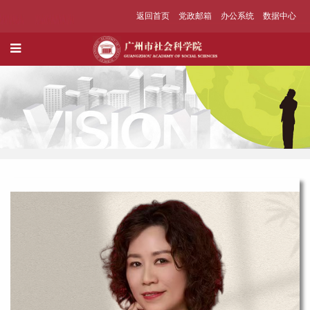
返回首页
党政邮箱
办公系统
数据中心