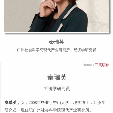
秦瑞英
广州社会科学院现代产业研究所，
经济学研究员
Home
/
正高职称
秦瑞英
经济学研究员
秦瑞英，
女，
2008年毕业于中山大学，理学博士，经济学
研究员。现任职广州社会科学院现代产业研究所。