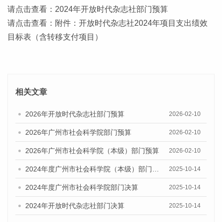
请点击查看：2024年开放时代杂志社部门预算
请点击查看：附件：开放时代杂志社2024年项目支出绩效
目标表（含转移支付项目）
相关文章
2026年开放时代杂志社部门预算
2026-02-10
2026年广州市社会科学院部门预算
2026-02-10
2026年广州市社会科学院（本级）部门预算
2026-02-10
2024年度广州市社会科学院（本级）部门决算
2025-10-14
2024年度广州市社会科学院部门决算
2025-10-14
2024年开放时代杂志社部门决算
2025-10-14