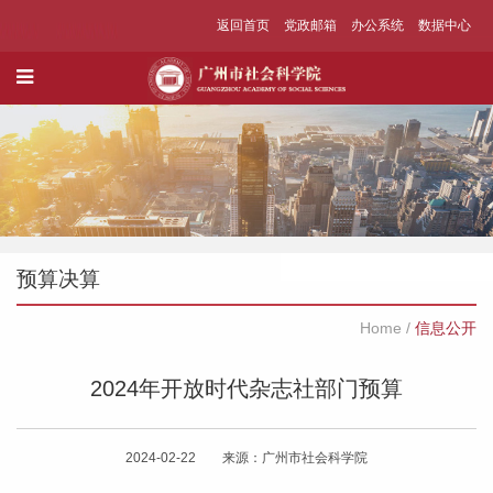
返回首页
党政邮箱
办公系统
数据中心
预算决算
Home
/
信息公开
2024年开放时代杂志社部门预算
2024-02-22 来源：广州市社会科学院