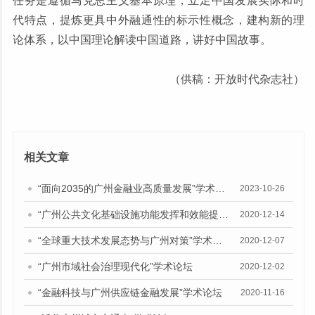
任务是遵循马克思主义基本原理，立足中国发展实际和时
代特点，提炼更具中外融通性的标示性概念，建构新的理
论体系，以中国理论解读中国道路，讲好中国故事。
（供稿：开放时代杂志社）
相关文章
“面向2035的广州金融业高质量发展”学术论坛成功举办
2023-10-26
“广州公共文化基础设施功能发挥和效能提升”学术论坛
2020-12-14
“全球重大技术发展态势与广州对策”学术论坛
2020-12-07
“广州市域社会治理现代化”学术论坛
2020-12-02
“金融科技与广州供应链金融发展”学术论坛
2020-11-16