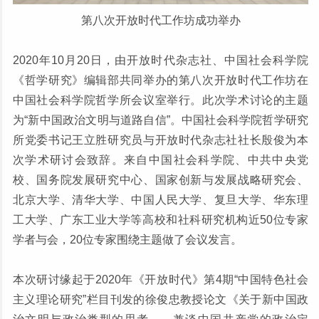
第八次开放
时代工作坊成功举办
2020年10月20日，由开放时代杂志社、中国社会科学院
《哲学研究》编辑部共同举办的第八次开放时代工作坊在
中国社会科学院哲学所会议室举行。此次学术讨论的主题
为“新中国政治文明与道路自信”。中国社会科学院哲学研究
所党委书记王立胜研究员与开放时代杂志社社长殷俊为本
次学术研讨会致辞。来自中国社会科学院、中共中央党
校、国务院发展研究中心、国家创新与发展战略研究会、
北京大学、清华大学、中国人民大学、复旦大学、华东理
工大学、广东工业大学等高校和社科研究机构近50位专家
学者与会，20位专家围绕主题做了会议发言。
本次研讨缘起于2020年《开放时代》第4期“中国特色社会
主义理论研究”栏目刊发的徐俊忠教授论文《关于新中国政