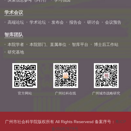
学术会议
高端论坛
学术论坛
发布会
报告会
研讨会
会议预告
智库团队
本院学者
本院部门、直属单位
智库平台
博士后工作站
研究基地
官方网站
广州社科在线
广州城市战略研究
广州市社会科学院版权所有 All Rights Reservesd 备案序号：
粤ICP
备05087679号