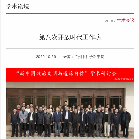
学术论坛
Home
/
学术会议
第八次开放时代工作坊
2020-10-26 来源：广州市社会科学院