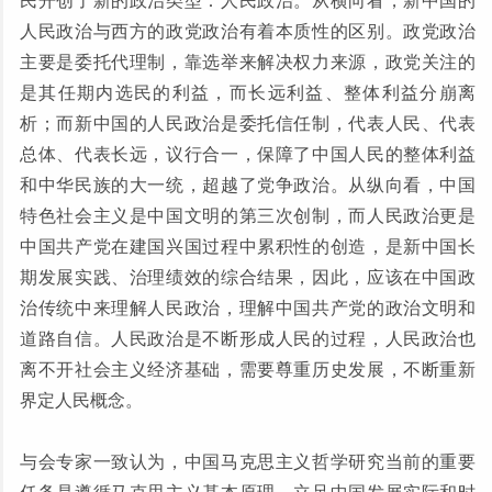
民开创了新的政治类型：人民政治。从横向看，新中国的
人民政治与西方的政党政治有着本质性的区别。政党政治
主要是委托代理制，靠选举来解决权力来源，政党关注的
是其任期内选民的利益，而长远利益、整体利益分崩离
析；而新中国的人民政治是委托信任制，代表人民、代表
总体、代表长远，议行合一，保障了中国人民的整体利益
和中华民族的大一统，超越了党争政治。从纵向看，中国
特色社会主义是中国文明的第三次创制，而人民政治更是
中国共产党在建国兴国过程中累积性的创造，是新中国长
期发展实践、治理绩效的综合结果，因此，应该在中国政
治传统中来理解人民政治，理解中国共产党的政治文明和
道路自信。人民政治是不断形成人民的过程，人民政治也
离不开社会主义经济基础，需要尊重历史发展，不断重新
界定人民概念。
与会专家一致认为，中国马克思主义哲学研究当前的重要