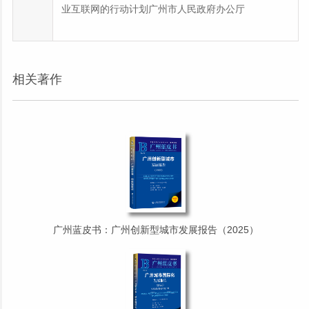
业互联网的行动计划广州市人民政府办公厅
相关著作
广州蓝皮书：广州创新型城市发展报告（2025）