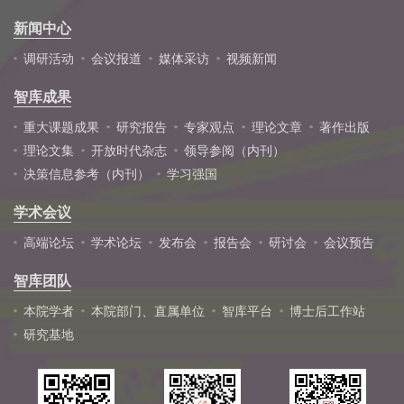
新闻中心
调研活动
会议报道
媒体采访
视频新闻
智库成果
重大课题成果
研究报告
专家观点
理论文章
著作出版
理论文集
开放时代杂志
领导参阅（内刊）
决策信息参考（内刊）
学习强国
学术会议
高端论坛
学术论坛
发布会
报告会
研讨会
会议预告
智库团队
本院学者
本院部门、直属单位
智库平台
博士后工作站
研究基地