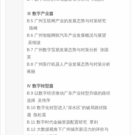
Ⅲ 数字产业篇
B.5 广州互联网产业的发展态势与对策研究
陈峰
B.6 广州智能网联汽车产业发展概况与展望
巫细波
B.7 广州数字贸易发展态势与对策分析 张国
英
B.8 广州医疗机器人产业发展态势与对策分析
蒋丽
Ⅳ 数字转型篇
B.9 以数字经济推动广东产业转型升级的路径
选择 吴伟萍
B.10 数字化转型进入“深水区”的破局路径陈
晟 陈松晨
B.11 数字时代金融资源配置研究 覃剑
B.12 大数据视角下广州城市新活力的评价与