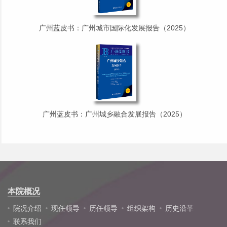
广州蓝皮书：广州城市国际化发展报告（2025）
广州蓝皮书：广州城乡融合发展报告（2025）
本院概况
院况介绍
现任领导
历任领导
组织架构
历史沿革
联系我们