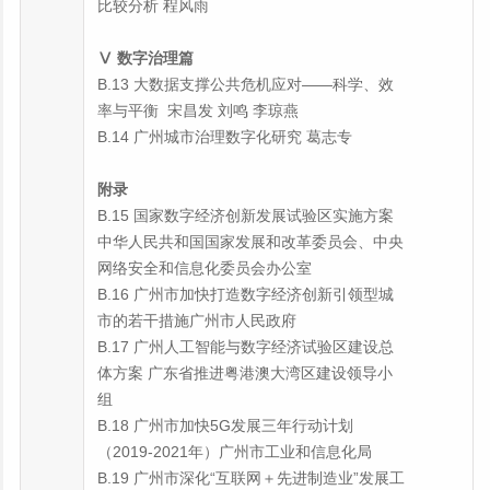
比较分析 程风雨
Ⅴ 数字治理篇
B.13 大数据支撑公共危机应对——科学、效
率与平衡 宋昌发 刘鸣 李琼燕
B.14 广州城市治理数字化研究 葛志专
附录
B.15 国家数字经济创新发展试验区实施方案
中华人民共和国国家发展和改革委员会、中央
网络安全和信息化委员会办公室
B.16 广州市加快打造数字经济创新引领型城
市的若干措施广州市人民政府
B.17 广州人工智能与数字经济试验区建设总
体方案 广东省推进粤港澳大湾区建设领导小
组
B.18 广州市加快5G发展三年行动计划
（2019-2021年）广州市工业和信息化局
B.19 广州市深化“互联网＋先进制造业”发展工