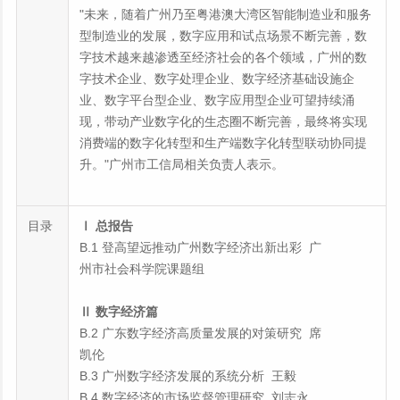
"未来，随着广州乃至粤港澳大湾区智能制造业和服务
型制造业的发展，数字应用和试点场景不断完善，数
字技术越来越渗透至经济社会的各个领域，广州的数
字技术企业、数字处理企业、数字经济基础设施企
业、数字平台型企业、数字应用型企业可望持续涌
现，带动产业数字化的生态圈不断完善，最终将实现
消费端的数字化转型和生产端数字化转型联动协同提
升。"广州市工信局相关负责人表示。
目录
Ⅰ 总报告
B.1 登高望远推动广州数字经济出新出彩 广
州市社会科学院课题组
Ⅱ 数字经济篇
B.2 广东数字经济高质量发展的对策研究 席
凯伦
B.3 广州数字经济发展的系统分析 王毅
B.4 数字经济的市场监督管理研究 刘志永