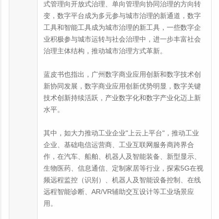
式管理向开放式治理、单向管理向协同治理的方向转
变，数字平台成为多元参与城市治理的新通道，数字
工具和智能工具成为城市治理的新工具，一些数字企
业积极参与城市运转与社会治理中，进一步丰富社会
治理主体结构，推动城市治理方式革新。
蓝皮书也指出，广州数字商业应用创新和数字技术创
新协同发展，数字商业应用创新优势明显，数字关键
技术创新持续活跃，产业数字化和数字产业化迈上新
水平。
其中，如大力推动工业企业"上云上平台"，推动工业
企业、基础电信运营商、工业互联网服务商跨界合
作，在汽车、船舶、机器人及智能装备、新型显示、
生物医药、信息通信、定制家居等行业，探索5G在视
频远程监控（识别）、机器人及智能设备控制、在线
远程智能诊断、AR/VR辅助交互设计等工业场景应
用。