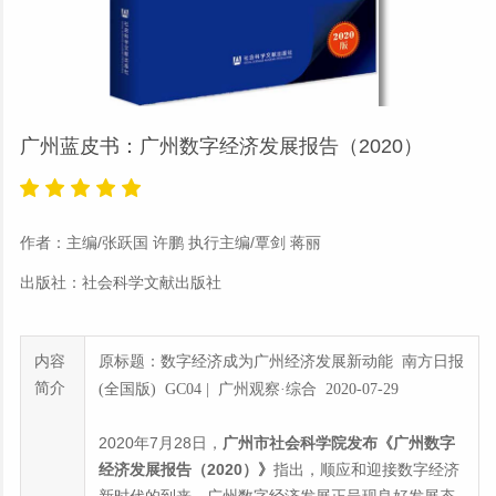
广州蓝皮书：广州数字经济发展报告（2020）
作者：主编/张跃国 许鹏 执行主编/覃剑 蒋丽
出版社：社会科学文献出版社
内容
原标题：数字经济成为广州经济发展新动能 南方日报
简介
(全国版) GC04 | 广州观察·综合 2020-07-29
2020年7月28日，
广州市社会科学院发布《广州数字
经济发展报告（2020）》
指出，顺应和迎接数字经济