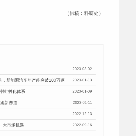
（供稿：科研处）
2023-03-02
首，新能源汽车年产能突破100万辆
2023-01-13
科技”孵化体系
2023-01-09
领跑新赛道
2023-01-11
2022-12-13
一大市场机遇
2022-09-16