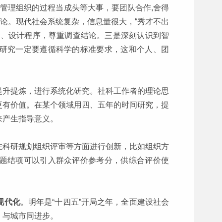
研管理组织的过程当成头等大事，要团队合作,舍得
结论。现代社会系统复杂，信息量很大，“秀才不出
法、设计程序，尊重调查结论。三是深刻认识到智
研究一定要遵循科学的标准要求，这和个人、团
提升提炼，进行系统化研究。社科工作者的理论思
更有价值。在某个领域用四、五年的时间研究，提
来产生指导意义。
在科研规划组织评审等方面进行创新，比如组织方
题结项可以引入群众评价参考分，供综合评价使
现代化
。明年是“十四五”开局之年，全面建设社会
，与城市同进步。