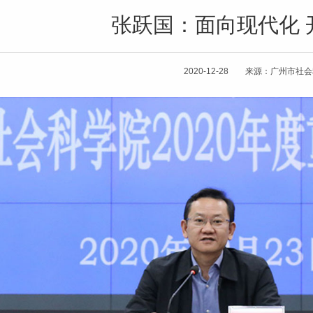
张跃国：面向现代化 
2020-12-28 来源：广州市社