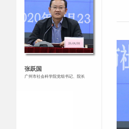
张跃国
广州市社会科学院党组书记、院长