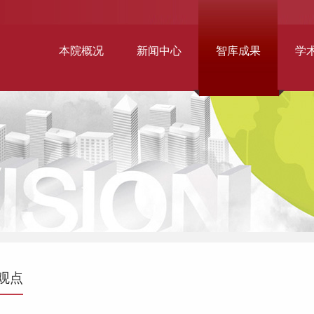
本院概况
新闻中心
智库成果
学
观点