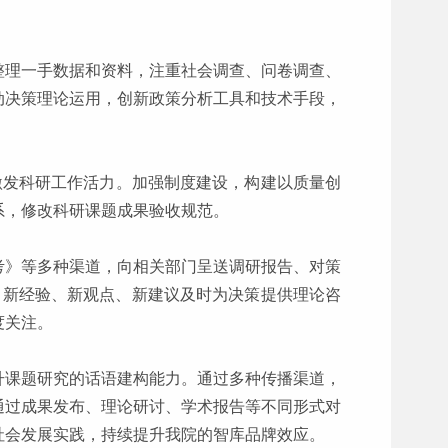
整理一手数据和资料，注重社会调查、问卷调查、
动决策理论运用，创新政策分析工具和技术手段，
激发科研工作活力。加强制度建设，构建以质量创
系，修改科研课题成果验收规范。
考》等多种渠道，向相关部门呈送调研报告、对策
、新经验、新观点、新建议及时为决策提供理论咨
度关注。
升课题研究的话语建构能力。通过多种传播渠道，
通过成果发布、理论研讨、学术报告等不同形式对
社会发展实践，持续提升我院的智库品牌效应。