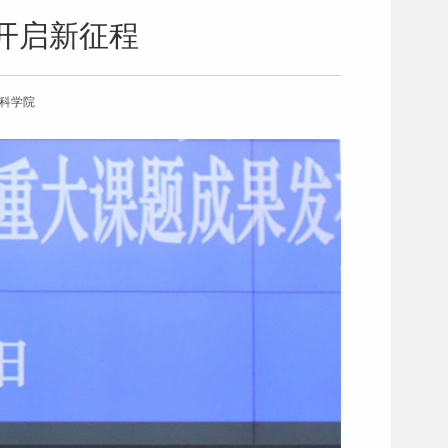
开启新征程
会科学院